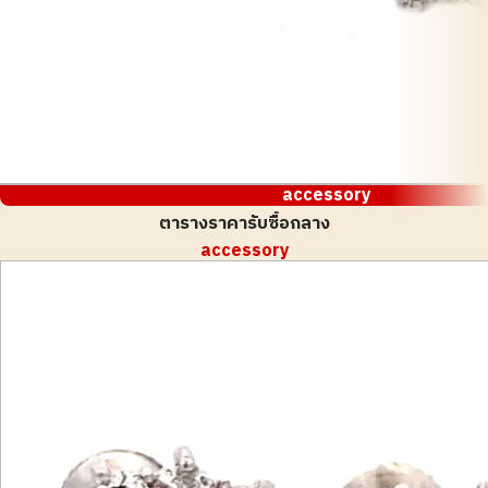
accessory
ตารางราคารับซื้อกลาง
accessory