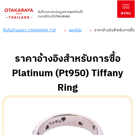
รับซื้อและประเมินมูลค่าแพลทินัมให้
ราคาดีต้องที่OTAKARAYA
ซื้อคืนร้านเฉพาะ OTAKARAYA TOP
แพลทินัม
ราคาอ้างอิงสำหรับการซื้อ
ราคาอ้างอิงสำหรับการซื้อ
Platinum (Pt950) Tiffany
Ring