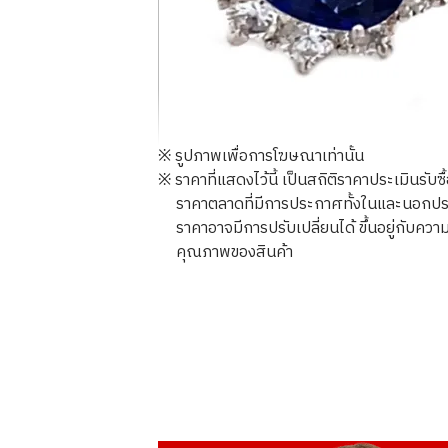
※ รูปภาพเพื่อการโฆษณาเท่านั้น
※ ราคาที่แสดงไว้นี้ เป็นสถิติราคาประเมินรับซ
ราคาตลาดที่มีการประกาศทั้งในและนอกประเทศ
ราคาอาจมีการปรับเปลี่ยนได้ ขึ้นอยู่กับ
คุณภาพของสินค้า
Platinum (Pt900) earrings
ราคารับซื้ออ้างอิง
ASK