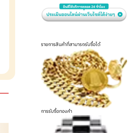
รายการสินค้าที่สามารถรับซื้อได้
การรับซื้อทองคำ