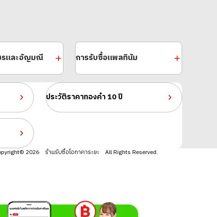
พชรและอัญมณี
การรับซื้อแพลทินัม
ประวัติราคาทองคำ 10 ปี
Pt900) Earrings
pyright© 2026 ร้านรับซื้อโอทาคาระยะ All Rights Reserved.