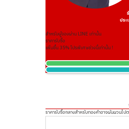
ร
ประเ
สำหรับผู้จองผ่าน LINE เท่านั้น
ราคารับซื้อ
เพิ่มขึ้น
35
% โปรพิเศษช่วงนี้เท่านั้น !
ราคารับซื้อกลางสำหรับทองคำอาจผันผวนไป