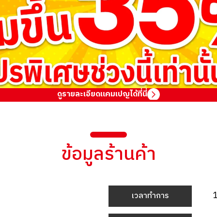
ดูรายละเอียดแคมเปญได้ที่นี่
ข้อมูลร้านค้า
เวลาทำการ