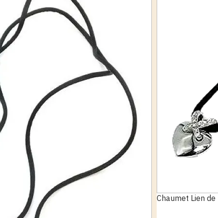
Chaumet Lien de