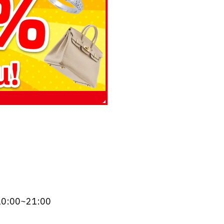
10:00~21:00