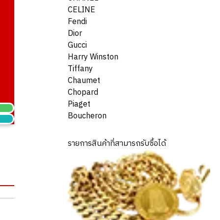
CELINE
Fendi
Dior
Gucci
Harry Winston
Tiffany
Chaumet
Chopard
Piaget
Boucheron
รายการสินค้าที่สามารถรับซื้อได้