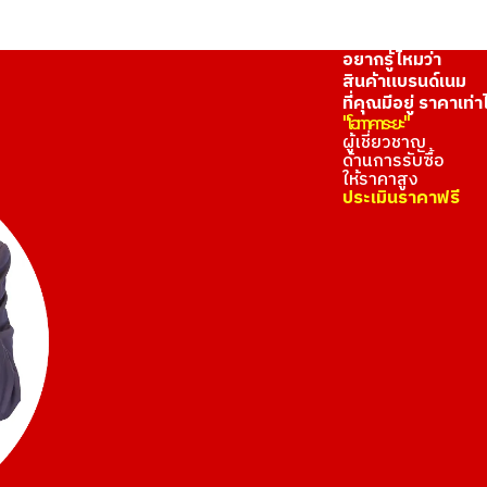
อยากรู้ไหมว่า
สินค้าแบรนด์เนม
ที่คุณมีอยู่ ราคาเท่า
"โอทาคาระยะ"
ผู้เชี่ยวชาญ
ด้านการรับซื้อ
ให้ราคาสูง
ประเมินราคาฟรี