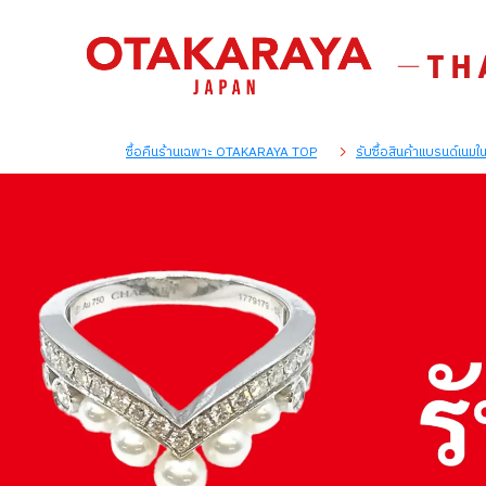
ซื้อคืนร้านเฉพาะ OTAKARAYA TOP
รับซื้อสินค้าแบรนด์เนม