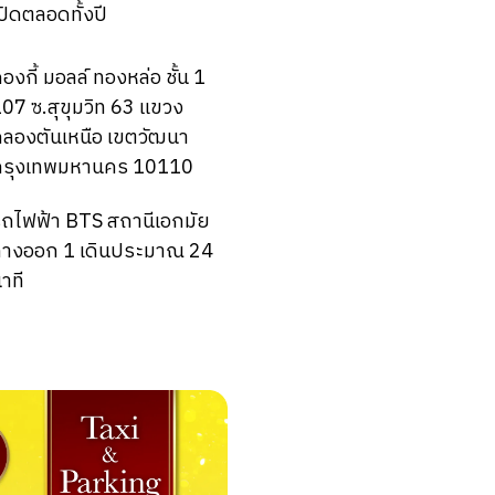
ปิดตลอดทั้งปี
องกี้ มอลล์ ทองหล่อ ชั้น 1
07 ซ.สุขุมวิท 63 แขวง
ลองตันเหนือ เขตวัฒนา
กรุงเทพมหานคร 10110
ถไฟฟ้า BTS สถานีเอกมัย
ทางออก 1 เดินประมาณ 24
าที