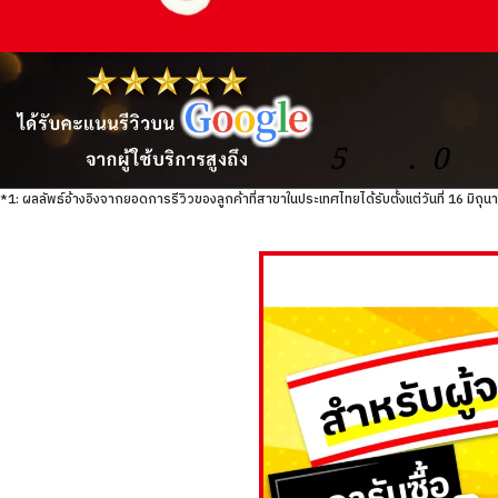
5
.
0
*1: ผลลัพธ์อ้างอิงจากยอดการรีวิวของลูกค้าที่สาขาในประเทศไทยได้รับตั้งแต่วันที่ 16 มิถ