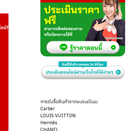
ไหร่?
การรับซื้อสินค้าจากแบรนด์เนม
Cartier
LOUIS VUITTON
Hermès
CHANEL