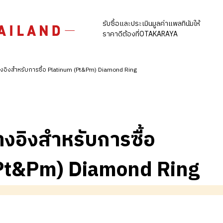
รับซื้อและประเมินมูลค่าแพลทินัมให้
ราคาดีต้องที่OTAKARAYA
งอิงสำหรับการซื้อ Platinum (Pt&Pm) Diamond Ring
างอิงสำหรับการซื้อ
Pt&Pm) Diamond Ring