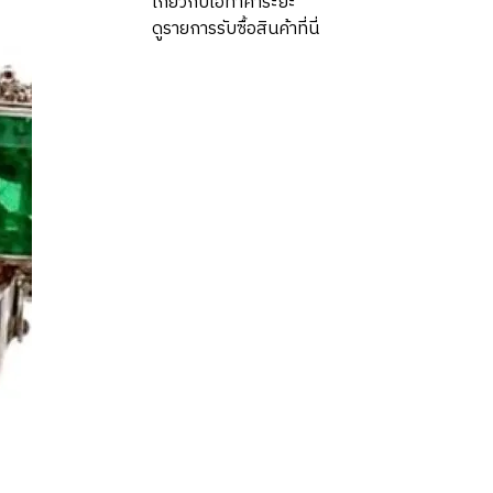
เกี่ยวกับโอทาคาระยะ
ดูรายการรับซื้อสินค้าที่นี่