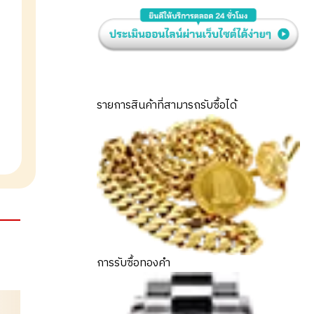
รายการสินค้าที่สามารถรับซื้อได้
การรับซื้อทองคำ