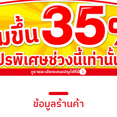
ดูรายละเอียดแคมเปญได้ที่นี่
ข้อมูลร้านค้า