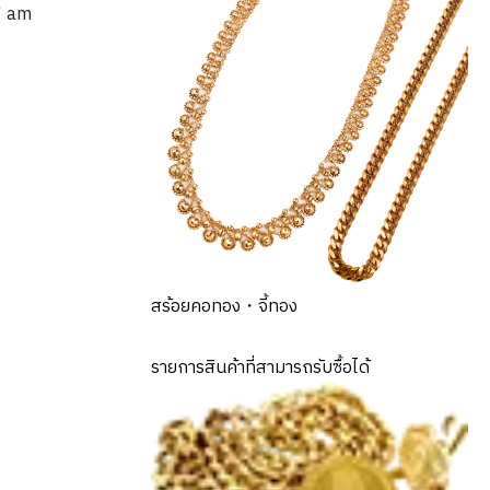
7 am
สร้อยคอทอง・จี้ทอง
รายการสินค้าที่สามารถรับซื้อได้