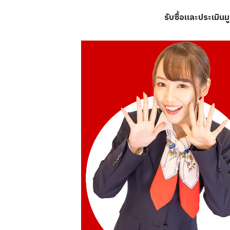
รับซื้อและประเมิน