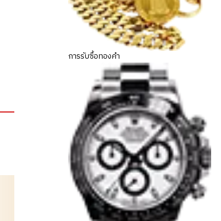
การรับซื้อทองคำ