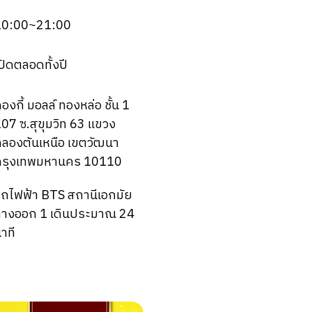
10:00~21:00
ปิดตลอดทั้งปี
องกี้ มอลล์ ทองหล่อ ชั้น 1
07 ซ.สุขุมวิท 63 แขวง
ลองตันเหนือ เขตวัฒนา
กรุงเทพมหานคร 10110
ถไฟฟ้า BTS สถานีเอกมัย
ทางออก 1 เดินประมาณ 24
าที