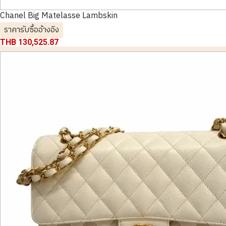
Chanel Big Matelasse Lambskin
ราคารับซื้ออ้างอิง
THB 130,525.87