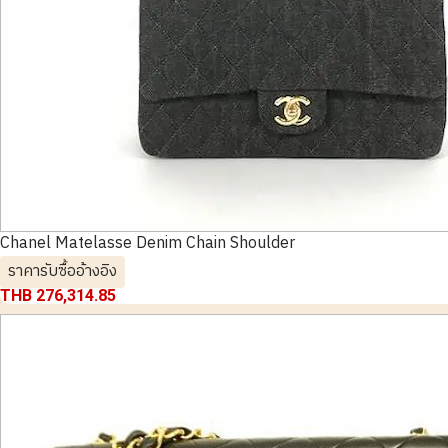
Chanel Matelasse Denim Chain Shoulder
ราคารับซื้ออ้างอิง
THB 276,314.85