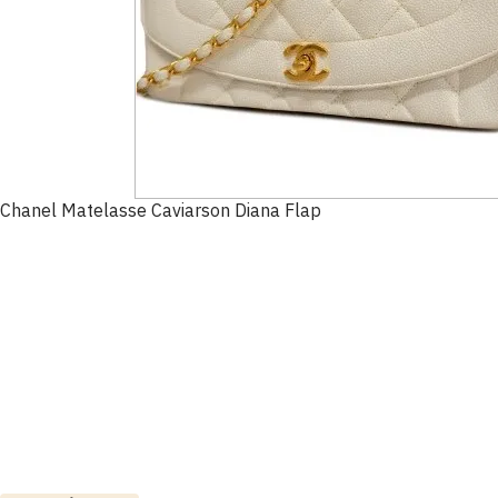
Chanel Matelasse Caviarson Diana Flap