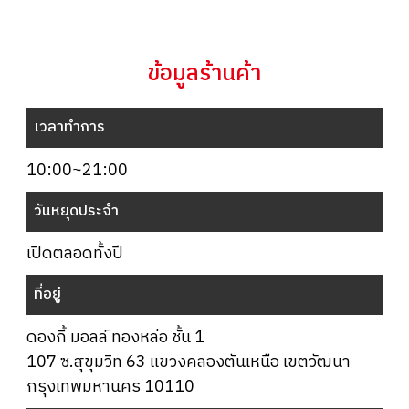
ข้อมูลร้านค้า
เวลาทำการ
10:00~21:00
วันหยุดประจำ
เปิดตลอดทั้งปี
ที่อยู่
ดองกี้ มอลล์ ทองหล่อ ชั้น 1
107 ซ.สุขุมวิท 63 แขวงคลองตันเหนือ เขตวัฒนา
กรุงเทพมหานคร 10110