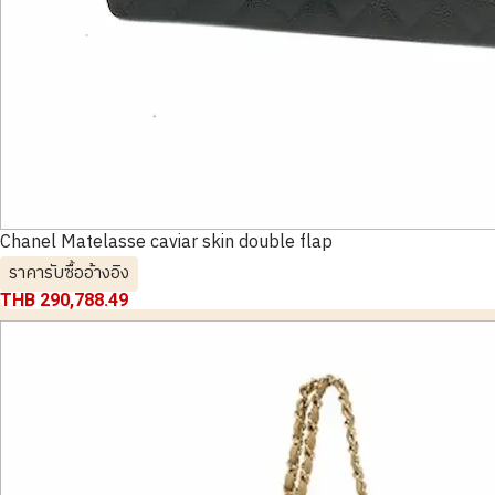
Chanel Matelasse caviar skin double flap
ราคารับซื้ออ้างอิง
THB 290,788.49