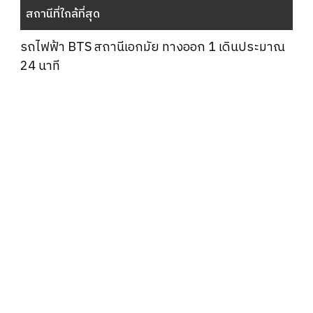
สถานีที่ใกล้ที่สุด
รถไฟฟ้า BTS สถานีเอกมัย ทางออก 1 เดินประมาณ
24 นาที