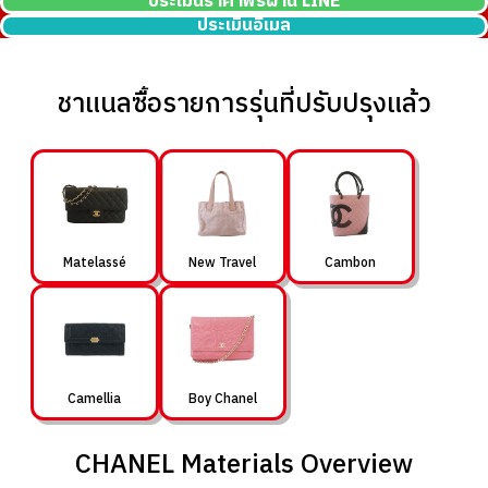
ประเมินราคาฟรีผ่าน LINE
ประเมินอีเมล
ชาแนลซื้อรายการรุ่นที่ปรับปรุงแล้ว
Matelassé
New Travel
Cambon
Camellia
Boy Chanel
CHANEL Materials Overview