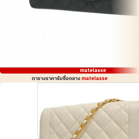
matelasse
ตารางราคารับซื้อกลาง
matelasse