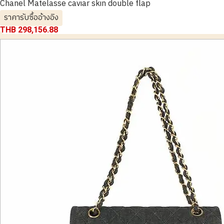
Chanel Matelasse caviar skin double flap
ราคารับซื้ออ้างอิง
THB 298,156.88
ช่วงแคมเปญพิเศษ!