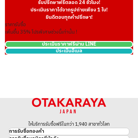
รับปรึกษาฟรีตลอด 24 ชั่วโมง!
ประเมินราคาได้จากรูปถ่ายเพียง 1 ใบ!
ยินดีตอบทุกคำปรึกษา!
ราคารับซื้อ
เพิ่มขึ้น
35
% โปรพิเศษช่วงนี้เท่านั้น !
ประเมินราคาฟรีผ่าน LINE
ประเมินอีเมล
ให้บริการรับซื้อฟรีในกว่า 1,940 สาขาทั่วโลก
การรับซื้อทองคำ