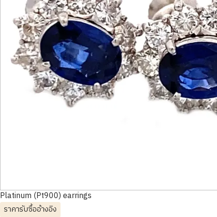
Platinum (Pt900) earrings
ราคารับซื้ออ้างอิง