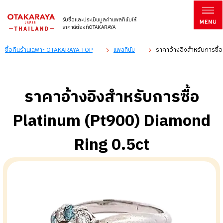
รับซื้อและประเมินมูลค่าแพลทินัมให้
ราคาดีต้องที่OTAKARAYA
ซื้อคืนร้านเฉพาะ OTAKARAYA TOP
แพลทินัม
ราคาอ้างอิงสำหรับการซื้
ราคาอ้างอิงสำหรับการซื้อ
Platinum (Pt900) Diamond
Ring 0.5ct