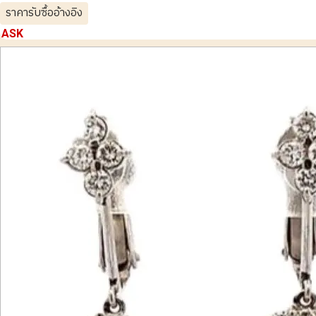
ราคารับซื้ออ้างอิง
ASK