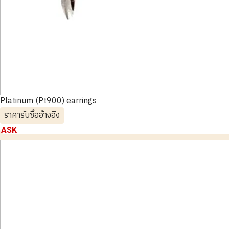
Platinum (Pt900) earrings
ราคารับซื้ออ้างอิง
ASK