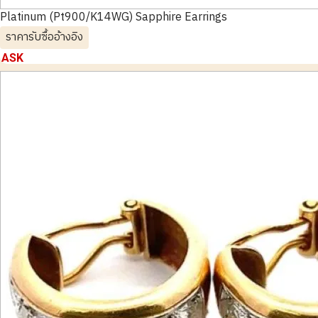
Platinum (Pt900/K14WG) Sapphire Earrings
ราคารับซื้ออ้างอิง
ASK