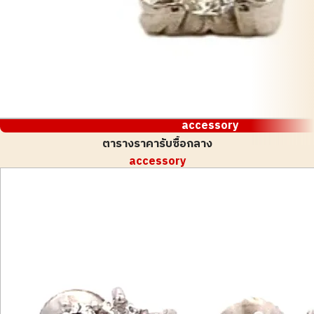
accessory
ตารางราคารับซื้อกลาง
accessory