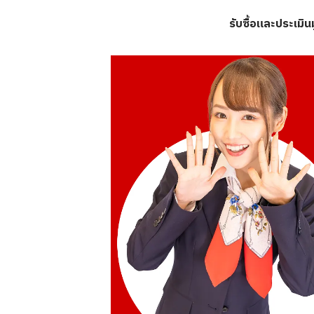
รับซื้อและประเมิ