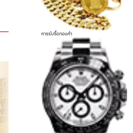
การรับซื้อทองคำ