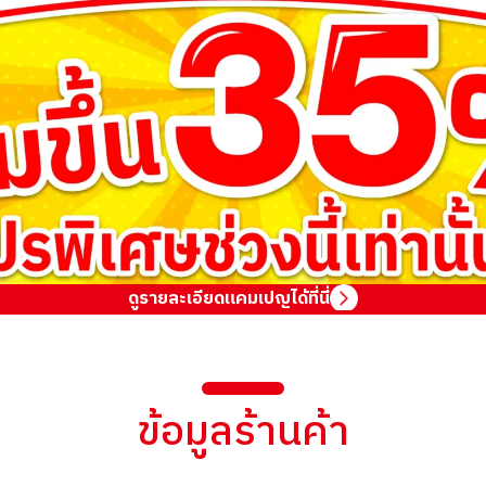
ดูรายละเอียดแคมเปญได้ที่นี่
ข้อมูลร้านค้า