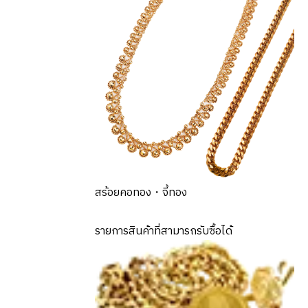
สร้อยคอทอง・จี้ทอง
รายการสินค้าที่สามารถรับซื้อได้