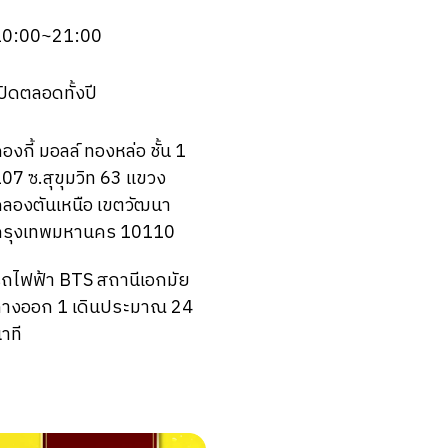
10:00~21:00
ปิดตลอดทั้งปี
องกี้ มอลล์ ทองหล่อ ชั้น 1
07 ซ.สุขุมวิท 63 แขวง
ลองตันเหนือ เขตวัฒนา
กรุงเทพมหานคร 10110
ถไฟฟ้า BTS สถานีเอกมัย
ทางออก 1 เดินประมาณ 24
าที