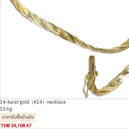
14-karat gold（K14）necklace
10.6g
ราคารับซื้ออ้างอิง
THB 34,108.47