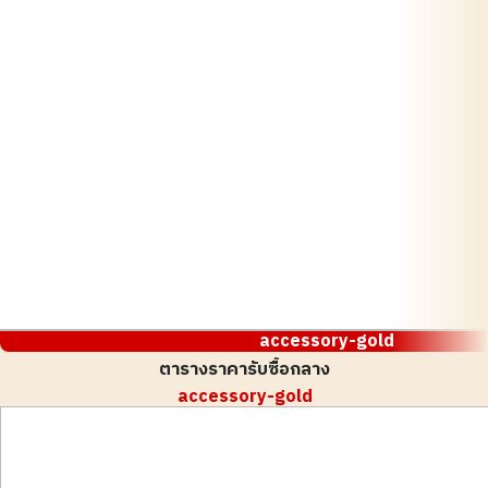
accessory-gold
ตารางราคารับซื้อกลาง
accessory-gold