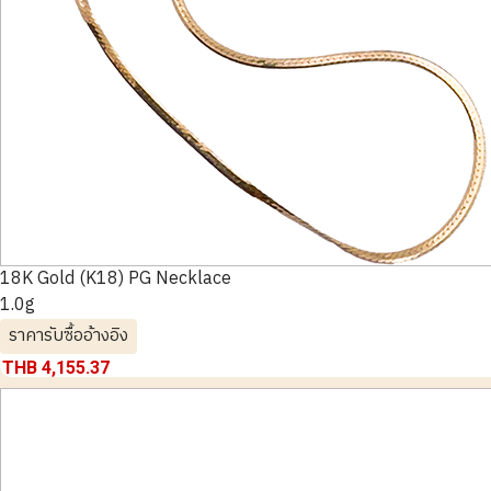
18K Gold (K18) PG Necklace
1.0g
ราคารับซื้ออ้างอิง
THB 4,155.37