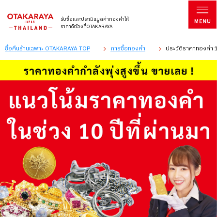
รับซื้อและประเมินมูลค่าทองคำให้
ราคาดีต้องที่OTAKARAYA
ซื้อคืนร้านเฉพาะ OTAKARAYA TOP
การซื้อทองคำ
ประวัติราคาทองคำ 1