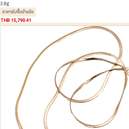
3.8g
ราคารับซื้ออ้างอิง
THB 15,790.41