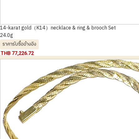
14-karat gold（K14）necklace & ring & brooch Set
24.0g
ราคารับซื้ออ้างอิง
ช่วงแคมเปญพิเศษ!
THB 77,226.72