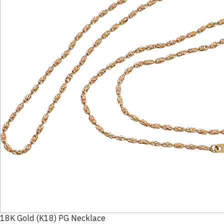
18K Gold (K18) PG Necklace