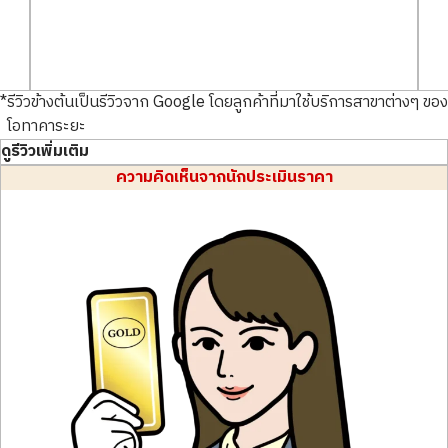
*
รีวิวข้างต้นเป็นรีวิวจาก Google โดยลูกค้าที่มาใช้บริการสาขาต่างๆ ของ
โอทาคาระยะ
ดูรีวิวเพิ่มเติม
ความคิดเห็นจากนักประเมินราคา