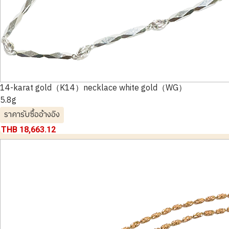
14-karat gold（K14）necklace white gold（WG）
5.8g
ราคารับซื้ออ้างอิง
THB 18,663.12