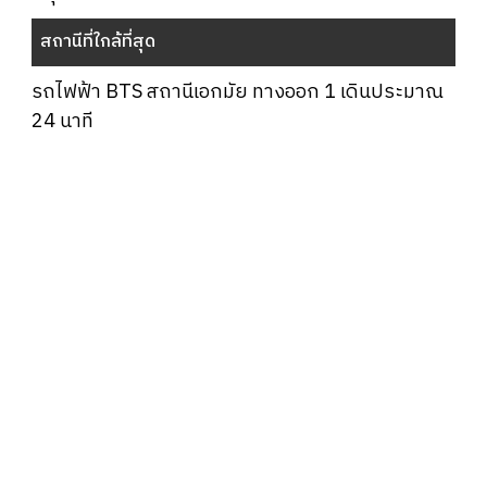
สถานีที่ใกล้ที่สุด
รถไฟฟ้า BTS สถานีเอกมัย ทางออก 1 เดินประมาณ
24 นาที