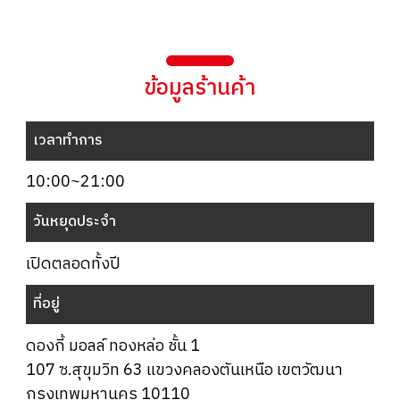
ข้อมูลร้านค้า
เวลาทำการ
10:00~21:00
วันหยุดประจำ
เปิดตลอดทั้งปี
ที่อยู่
ดองกี้ มอลล์ ทองหล่อ ชั้น 1
107 ซ.สุขุมวิท 63 แขวงคลองตันเหนือ เขตวัฒนา
กรุงเทพมหานคร 10110