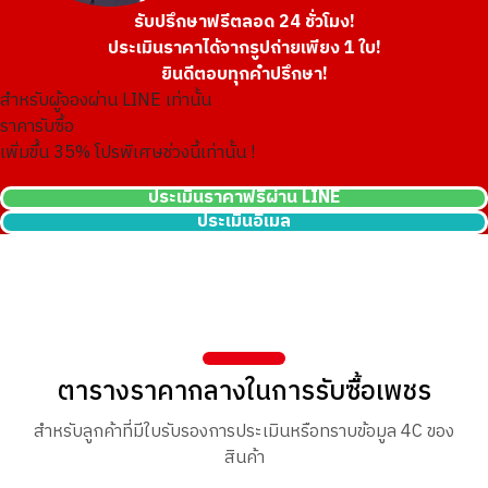
รับปรึกษาฟรีตลอด 24 ชั่วโมง!
ประเมินราคาได้จากรูปถ่ายเพียง 1 ใบ!
ยินดีตอบทุกคำปรึกษา!
สำหรับผู้จองผ่าน LINE เท่านั้น
ราคารับซื้อ
เพิ่มขึ้น
35
% โปรพิเศษช่วงนี้เท่านั้น !
ประเมินราคาฟรีผ่าน LINE
ประเมินอีเมล
ตารางราคากลางในการรับซื้อเพชร
สำหรับลูกค้าที่มีใบรับรองการประเมินหรือทราบข้อมูล 4C ของ
สินค้า