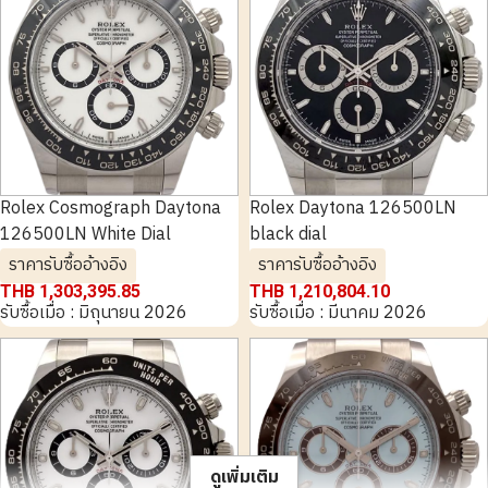
Rolex Cosmograph Daytona
Rolex Daytona 126500LN
126500LN White Dial
black dial
ราคารับซื้ออ้างอิง
ราคารับซื้ออ้างอิง
THB 1,303,395.85
THB 1,210,804.10
รับซื้อเมื่อ : มิถุนายน 2026
รับซื้อเมื่อ : มีนาคม 2026
ดูเพิ่มเติม