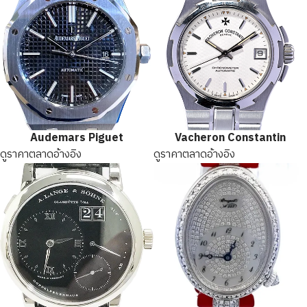
Audemars Piguet
Vacheron Constantin
ดูราคาตลาดอ้างอิง
ดูราคาตลาดอ้างอิง