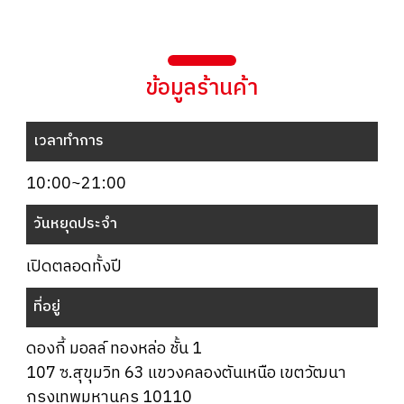
ข้อมูลร้านค้า
เวลาทำการ
10:00~21:00
วันหยุดประจำ
เปิดตลอดทั้งปี
ที่อยู่
ดองกี้ มอลล์ ทองหล่อ ชั้น 1
107 ซ.สุขุมวิท 63 แขวงคลองตันเหนือ เขตวัฒนา
กรุงเทพมหานคร 10110