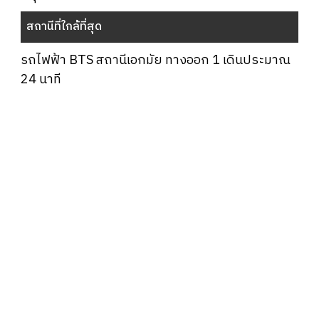
สถานีที่ใกล้ที่สุด
รถไฟฟ้า BTS สถานีเอกมัย ทางออก 1 เดินประมาณ
24 นาที