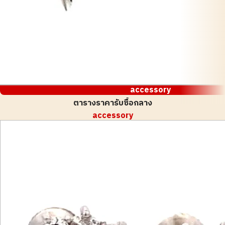
accessory
ตารางราคารับซื้อกลาง
accessory