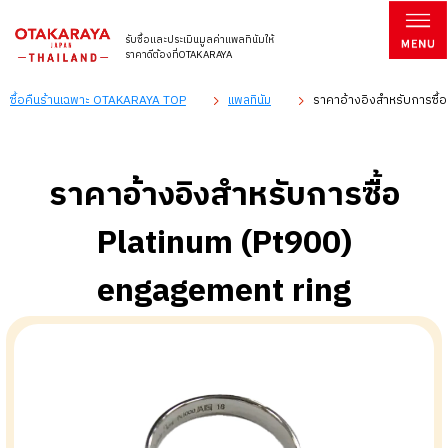
รับซื้อและประเมินมูลค่าแพลทินัมให้
ราคาดีต้องที่OTAKARAYA
ซื้อคืนร้านเฉพาะ OTAKARAYA TOP
แพลทินัม
ราคาอ้างอิงสำหรับการซื้
ราคาอ้างอิงสำหรับการซื้อ
Platinum (Pt900)
engagement ring