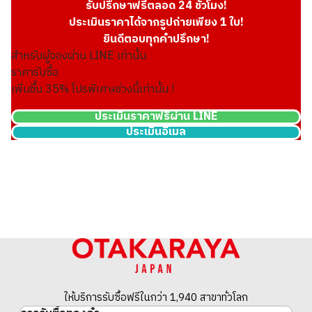
รับปรึกษาฟรีตลอด 24 ชั่วโมง!
ประเมินราคาได้จากรูปถ่ายเพียง 1 ใบ!
ยินดีตอบทุกคำปรึกษา!
สำหรับผู้จองผ่าน LINE เท่านั้น
ราคารับซื้อ
เพิ่มขึ้น
35
% โปรพิเศษช่วงนี้เท่านั้น !
ประเมินราคาฟรีผ่าน LINE
ประเมินอีเมล
ให้บริการรับซื้อฟรีในกว่า 1,940 สาขาทั่วโลก