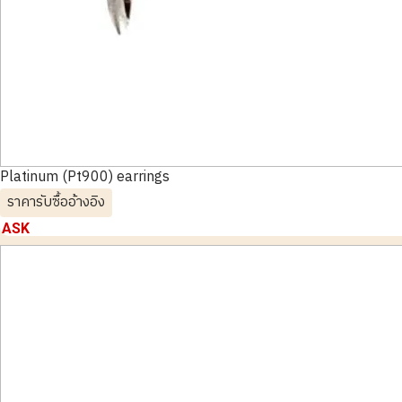
Platinum (Pt900) earrings
ราคารับซื้ออ้างอิง
ASK