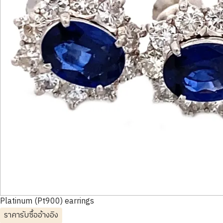
Platinum (Pt900) earrings
ราคารับซื้ออ้างอิง