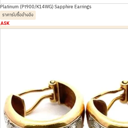
Platinum (Pt900/K14WG) Sapphire Earrings
ราคารับซื้ออ้างอิง
ASK