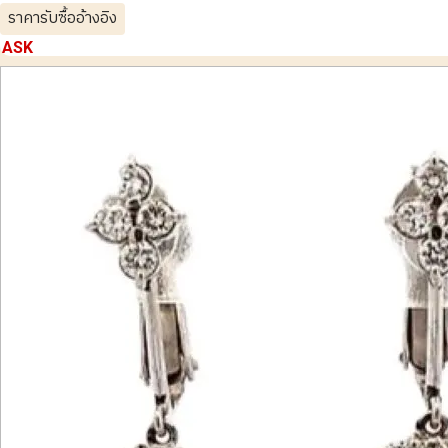
ราคารับซื้ออ้างอิง
ASK