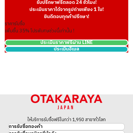
รับปรึกษาฟรีตลอด 24 ชั่วโมง!
ประเมินราคาได้จากรูปถ่ายเพียง 1 ใบ!
ยินดีตอบทุกคำปรึกษา!
ราคารับซื้อ
เพิ่มขึ้น
35
% โปรพิเศษช่วงนี้เท่านั้น !
ประเมินราคาฟรีผ่าน LINE
ประเมินอีเมล
ให้บริการรับซื้อฟรีในกว่า 1,950 สาขาทั่วโลก
การรับซื้อทองคำ