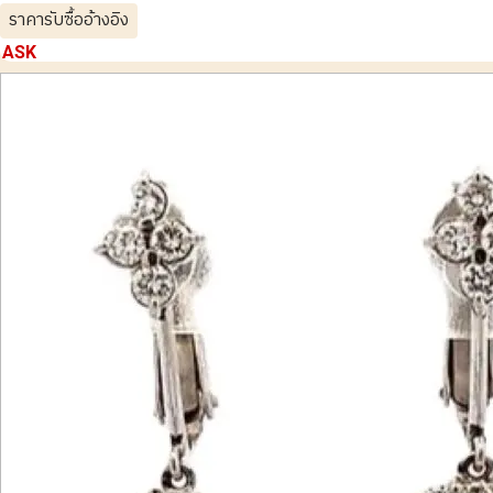
ราคารับซื้ออ้างอิง
ASK