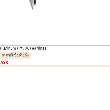
Platinum (Pt900) earrings
ราคารับซื้ออ้างอิง
ASK