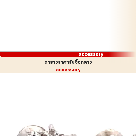
accessory
ตารางราคารับซื้อกลาง
accessory