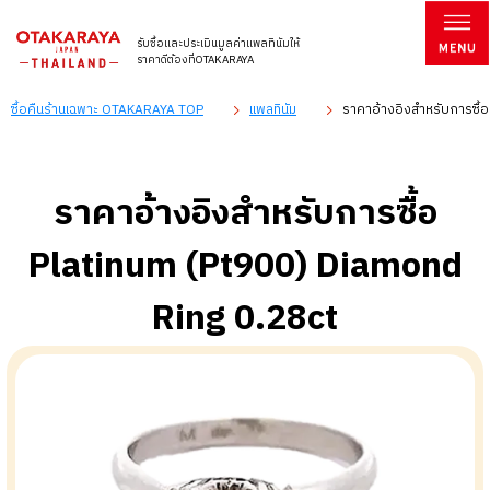
รับซื้อและประเมินมูลค่าแพลทินัมให้
ราคาดีต้องที่OTAKARAYA
ซื้อคืนร้านเฉพาะ OTAKARAYA TOP
แพลทินัม
ราคาอ้างอิงสำหรับการซื้
ราคาอ้างอิงสำหรับการซื้อ
Platinum (Pt900) Diamond
Ring 0.28ct