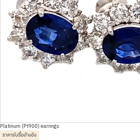
Platinum (Pt900) earrings
ราคารับซื้ออ้างอิง