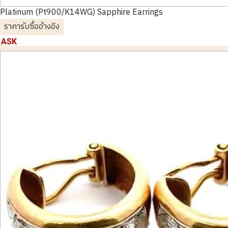
Platinum (Pt900/K14WG) Sapphire Earrings
ราคารับซื้ออ้างอิง
ASK