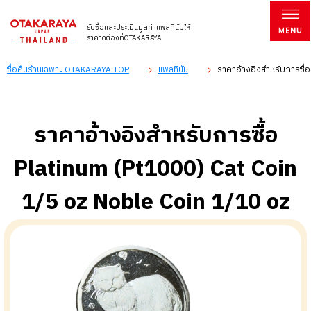
รับซื้อและประเมินมูลค่าแพลทินัมให้
ราคาดีต้องที่OTAKARAYA
ซื้อคืนร้านเฉพาะ OTAKARAYA TOP
แพลทินัม
ราคาอ้างอิงสำหรับการซื้อ
ราคาอ้างอิงสำหรับการซื้อ
Platinum (Pt1000) Cat Coin
1/5 oz Noble Coin 1/10 oz