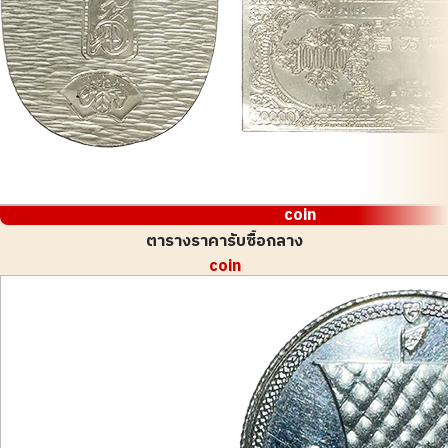
coin
ตารางราคารับซื้อกลาง
coin