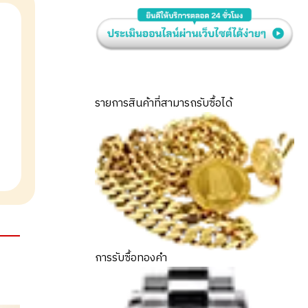
รายการสินค้าที่สามารถรับซื้อได้
การรับซื้อทองคำ