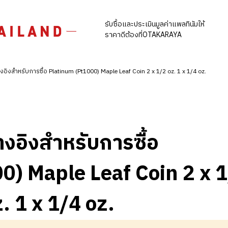
รับซื้อและประเมินมูลค่าแพลทินัมให้
ราคาดีต้องที่OTAKARAYA
งอิงสำหรับการซื้อ Platinum (Pt1000) Maple Leaf Coin 2 x 1/2 oz. 1 x 1/4 oz.
างอิงสำหรับการซื้อ
0) Maple Leaf Coin 2 x 
. 1 x 1/4 oz.