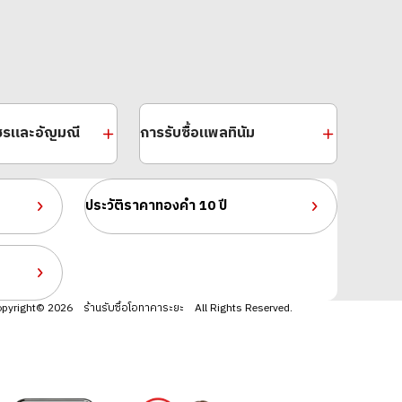
พชรและอัญมณี
การรับซื้อแพลทินัม
ประวัติราคาทองคำ 10 ปี
pyright© 2026 ร้านรับซื้อโอทาคาระยะ All Rights Reserved.
) Maple Leaf Coin 1/4 oz. Set of 6