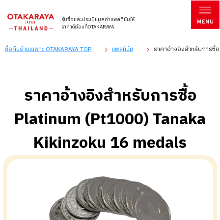
รับซื้อและประเมินมูลค่าแพลทินัมให้
ราคาดีต้องที่OTAKARAYA
ซื้อคืนร้านเฉพาะ OTAKARAYA TOP
แพลทินัม
ราคาอ้างอิงสำหรับการซื้
ราคาอ้างอิงสำหรับการซื้อ
Platinum (Pt1000) Tanaka
Kikinzoku 16 medals