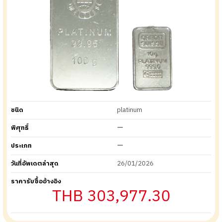
ชนิด
platinum
พิศุทธิ์
ー
ประเภท
ー
วันที่อัพเดตล่าสุด
26/01/2026
ราคารับซื้ออ้างอิง
THB 303,977.30