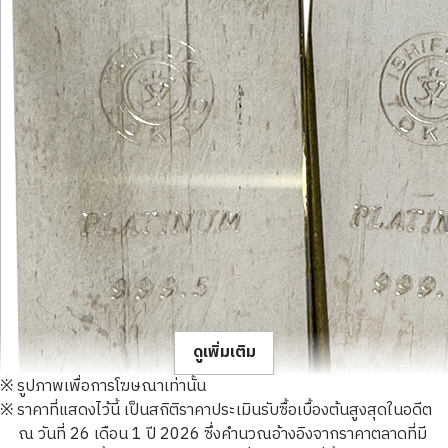
ดูเพิ่มเติม
※ รูปภาพเพื่อการโฆษณาเท่านั้น
※ ราคาที่แสดงไว้นี้ เป็นสถิติราคาประเมินรับซื้อเบื้องต้นสูงสุดในอดีต
ณ วันที่ 26 เดือน 1 ปี 2026 ซึ่งคำนวณอ้างอิงจากราคาตลาดที่มี