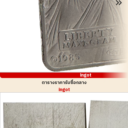
ingot
ตารางราคารับซื้อกลาง
ingot