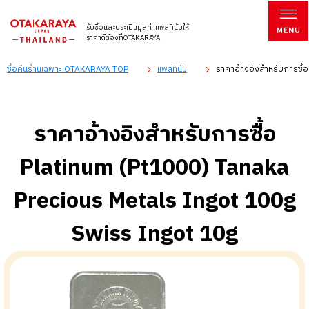
รับซื้อและประเมินมูลค่าแพลทินัมให้
ราคาดีต้องที่OTAKARAYA
ซื้อคืนร้านเฉพาะ OTAKARAYA TOP
แพลทินัม
ราคาอ้างอิงสำหรับการซื้
ราคาอ้างอิงสำหรับการซื้อ
Platinum (Pt1000) Tanaka
Precious Metals Ingot 100g
Swiss Ingot 10g