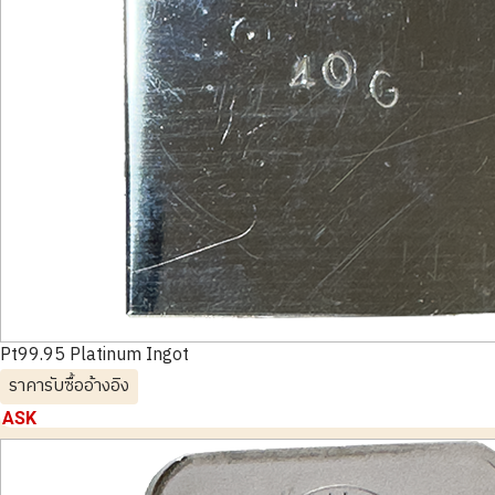
Pt99.95 Platinum Ingot
ราคารับซื้ออ้างอิง
ASK