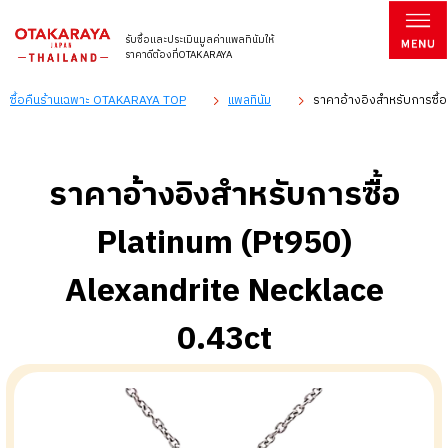
รับซื้อและประเมินมูลค่าแพลทินัมให้
ราคาดีต้องที่OTAKARAYA
ซื้อคืนร้านเฉพาะ OTAKARAYA TOP
แพลทินัม
ราคาอ้างอิงสำหรับการซื้อ
ราคาอ้างอิงสำหรับการซื้อ
Platinum (Pt950)
Alexandrite Necklace
0.43ct