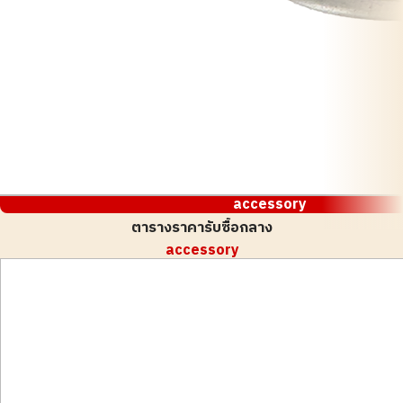
accessory
ตารางราคารับซื้อกลาง
accessory