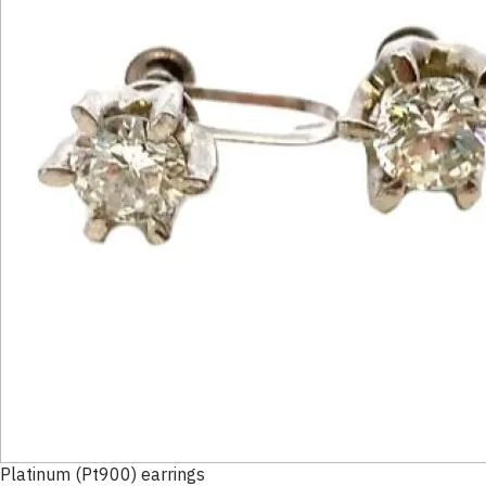
Platinum (Pt900) earrings