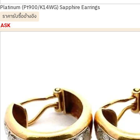
Platinum (Pt900/K14WG) Sapphire Earrings
ราคารับซื้ออ้างอิง
ASK