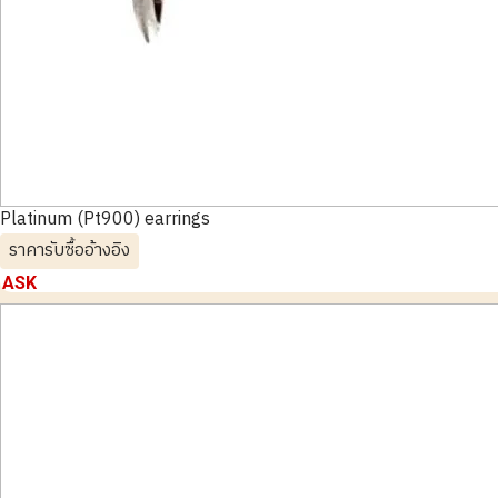
Platinum (Pt900) earrings
ราคารับซื้ออ้างอิง
ASK