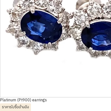
Platinum (Pt900) earrings
ราคารับซื้ออ้างอิง