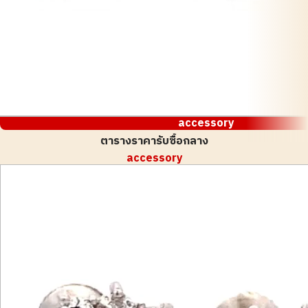
accessory
ตารางราคารับซื้อกลาง
accessory