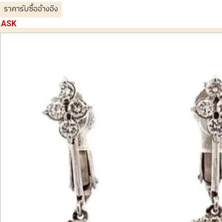
ราคารับซื้ออ้างอิง
ASK