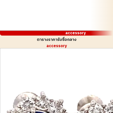
accessory
ตารางราคารับซื้อกลาง
accessory