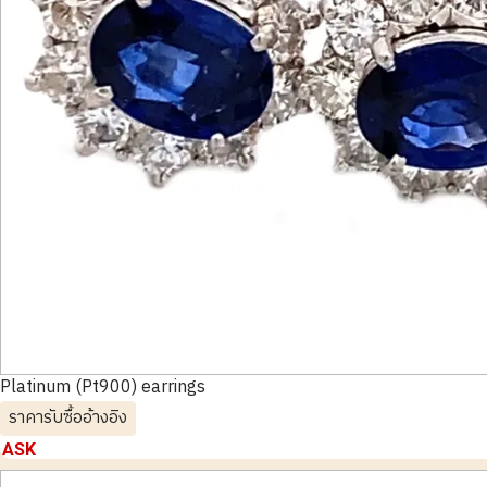
Platinum (Pt900) earrings
ราคารับซื้ออ้างอิง
ASK