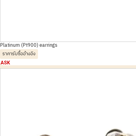
Platinum (Pt900) earrings
ราคารับซื้ออ้างอิง
ASK