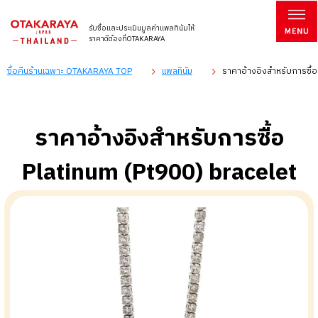
รับซื้อและประเมินมูลค่าแพลทินัมให้
ราคาดีต้องที่OTAKARAYA
ซื้อคืนร้านเฉพาะ OTAKARAYA TOP
แพลทินัม
ราคาอ้างอิงสำหรับการซื้อ
ราคาอ้างอิงสำหรับการซื้อ
Platinum (Pt900) bracelet