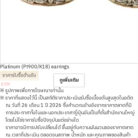
Platinum (Pt900/K18) earrings
ราคารับซื้ออ้างอิง
ดูเพิ่มเติม
ASK
※ รูปภาพเพื่อการโฆษณาเท่านั้น
※ ราคาที่แสดงไว้นี้ เป็นสถิติราคาประเมินรับซื้อเบื้องต้นสูงสุดในอดีต
ณ วันที่ 26 เดือน 1 ปี 2026 ซึ่งคำนวณอ้างอิงจากราคาตลาดที่มี
การประกาศทั้งในและนอกประเทศญี่ปุ่นอันเป็นที่ตั้งสำนักงานใหญ่
โดยไม่ใช่ราคารับซื้อปัจจุบันแต่อย่างใด
ราคาอาจมีการปรับเปลี่ยนได้ ขึ้นอยู่กับความผันผวนของราคาตลาด
ณ เวลาที่ประเมิน ตลอดจนสภาพ น้ำหนัก และคุณภาพของสินค้า