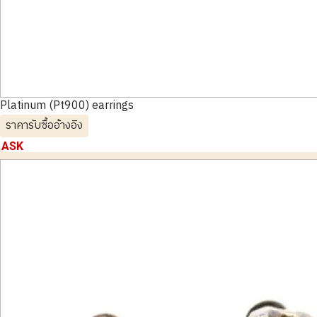
Platinum (Pt900) earrings
ราคารับซื้ออ้างอิง
ASK