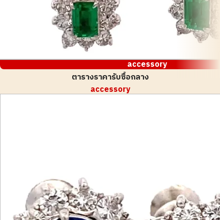
accessory
ตารางราคารับซื้อกลาง
accessory