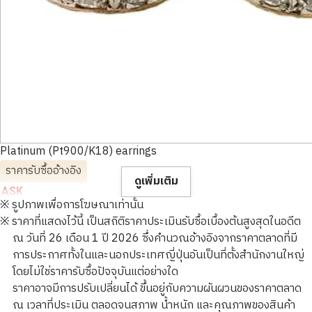
Platinum (Pt900/K18) earrings
ราคารับซื้ออ้างอิง
ดูเพิ่มเติม
ASK
※ รูปภาพเพื่อการโฆษณาเท่านั้น
※ ราคาที่แสดงไว้นี้ เป็นสถิติราคาประเมินรับซื้อเบื้องต้นสูงสุดในอดีต
ณ วันที่ 26 เดือน 1 ปี 2026 ซึ่งคำนวณอ้างอิงจากราคาตลาดที่มี
การประกาศทั้งในและนอกประเทศญี่ปุ่นอันเป็นที่ตั้งสำนักงานใหญ่
โดยไม่ใช่ราคารับซื้อปัจจุบันแต่อย่างใด
ราคาอาจมีการปรับเปลี่ยนได้ ขึ้นอยู่กับความผันผวนของราคาตลาด
ณ เวลาที่ประเมิน ตลอดจนสภาพ น้ำหนัก และคุณภาพของสินค้า