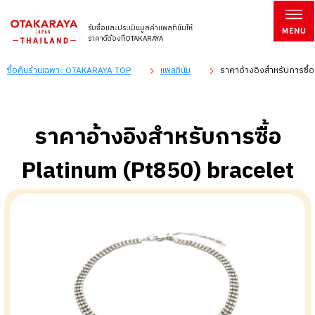
รับซื้อและประเมินมูลค่าแพลทินัมให้
ราคาดีต้องที่OTAKARAYA
ซื้อคืนร้านเฉพาะ OTAKARAYA TOP
แพลทินัม
ราคาอ้างอิงสำหรับการซื้อ
ราคาอ้างอิงสำหรับการซื้อ
Platinum (Pt850) bracelet