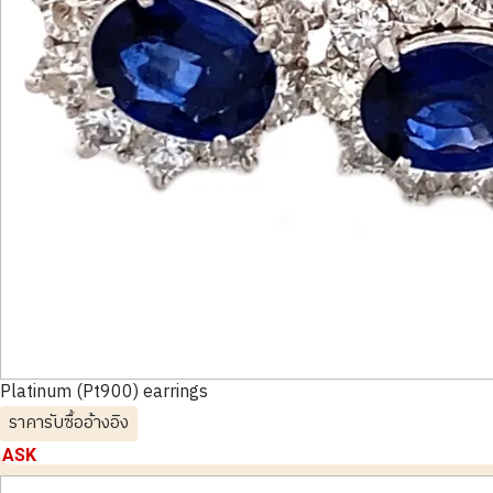
Platinum (Pt900) earrings
ราคารับซื้ออ้างอิง
ASK