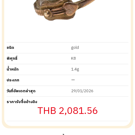
ชนิด
gold
พิศุทธิ์
K8
น้ำหนัก
1.4g
ประเภท
ー
วันที่อัพเดตล่าสุด
29/01/2026
ราคารับซื้ออ้างอิง
THB 2,081.56