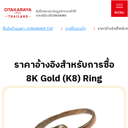
รับซื้อและประเมินมูลค่าทองคำให้
ราคาดีต้องที่OTAKARAYA
ซื้อคืนร้านเฉพาะ OTAKARAYA TOP
การซื้อทองคำ
ราคาอ้างอิงสำหรับกา
ราคาอ้างอิงสำหรับการซื้อ
8K Gold (K8) Ring