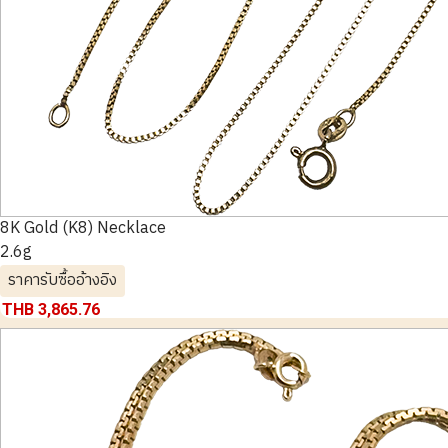
8K Gold (K8) Necklace
2.6g
ราคารับซื้ออ้างอิง
THB 3,865.76