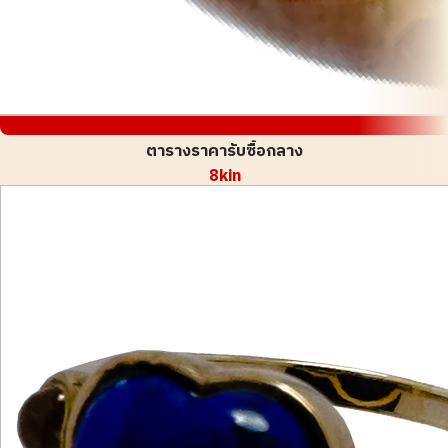
ตารางราคารับซื้อกลาง
8kin