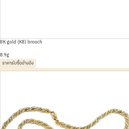
8K gold (K8) brooch
8.9g
ราคารับซื้ออ้างอิง