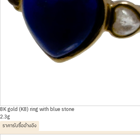
8K gold (K8) ring with blue stone
2.3g
ราคารับซื้ออ้างอิง