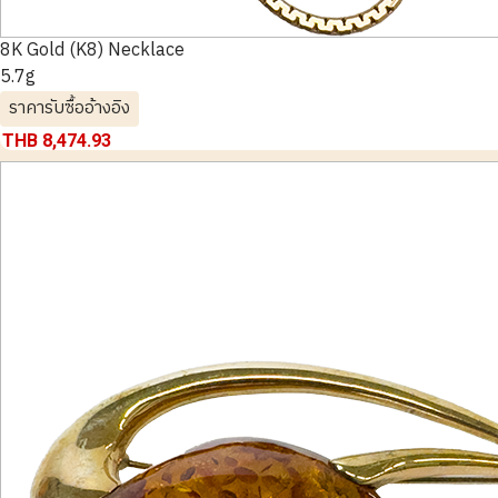
8K Gold (K8) Necklace
5.7g
ราคารับซื้ออ้างอิง
THB 8,474.93