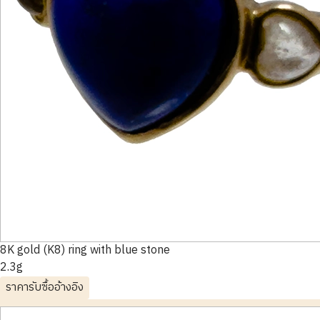
8K gold (K8) ring with blue stone
2.3g
ราคารับซื้ออ้างอิง