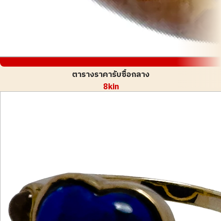
ตารางราคารับซื้อกลาง
8kin