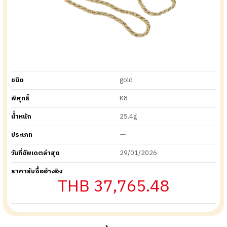
ชนิด
gold
พิศุทธิ์
K8
น้ำหนัก
25.4g
ประเภท
ー
วันที่อัพเดตล่าสุด
29/01/2026
ราคารับซื้ออ้างอิง
THB 37,765.48