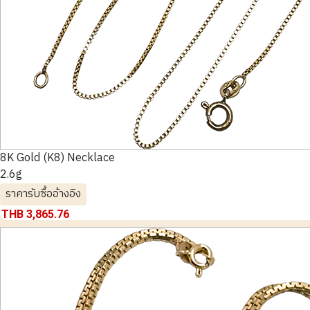
8K Gold (K8) Necklace
2.6g
ราคารับซื้ออ้างอิง
THB 3,865.76