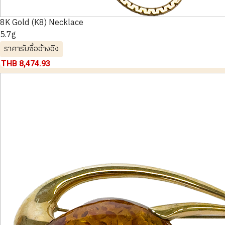
8K Gold (K8) Necklace
5.7g
ราคารับซื้ออ้างอิง
THB 8,474.93