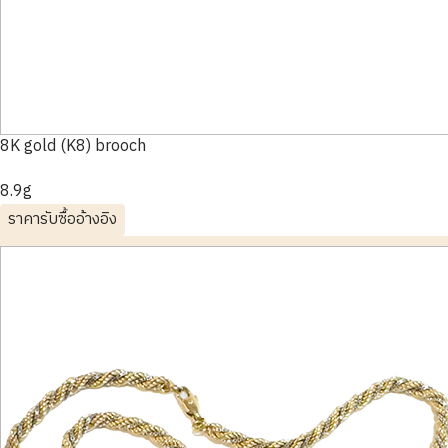
8K gold (K8) brooch
8.9g
ราคารับซื้ออ้างอิง