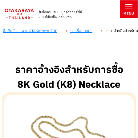
รับซื้อและประเมินมูลค่าทองคำให้
ราคาดีต้องที่OTAKARAYA
ซื้อคืนร้านเฉพาะ OTAKARAYA TOP
การซื้อทองคำ
ราคาอ้างอิงสำหรับกา
ราคาอ้างอิงสำหรับการซื้อ
8K Gold (K8) Necklace