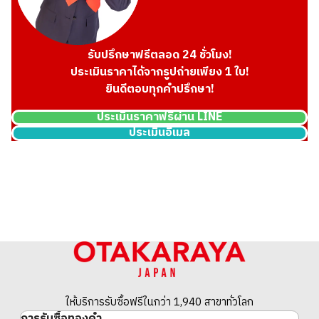
รับปรึกษาฟรีตลอด 24 ชั่วโมง!
ประเมินราคาได้จากรูปถ่ายเพียง 1 ใบ!
ยินดีตอบทุกคำปรึกษา!
ประเมินราคาฟรีผ่าน LINE
ประเมินอีเมล
ให้บริการรับซื้อฟรีในกว่า 1,940 สาขาทั่วโลก
การรับซื้อทองคำ