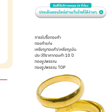
การรับซื้อทองคำ
ทองคำแท่ง
เหรียญทองคำ/เหรียญเงิน
ประวัติราคาทองคำ 10 ปี
ทองรูปพรรณ
ทองรูปพรรณ TOP