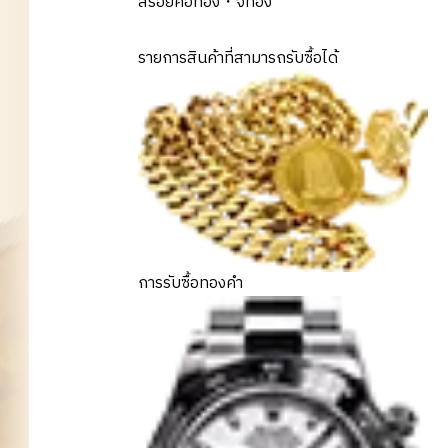
สร้อยคอทอง・จี้ทอง
รายการสินค้าที่สามารถรับซื้อได้
การรับซื้อทองคำ