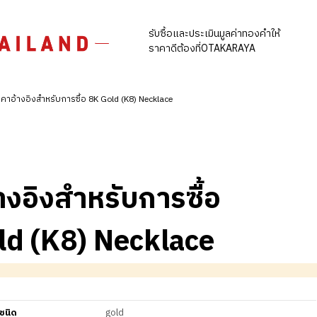
รับซื้อและประเมินมูลค่าทองคำให้
ราคาดีต้องที่OTAKARAYA
คาอ้างอิงสำหรับการซื้อ 8K Gold (K8) Necklace
างอิงสำหรับการซื้อ
ld (K8) Necklace
ชนิด
gold