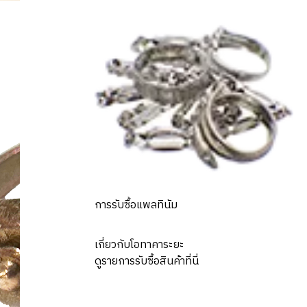
การรับซื้อแพลทินัม
เกี่ยวกับโอทาคาระยะ
ดูรายการรับซื้อสินค้าที่นี่