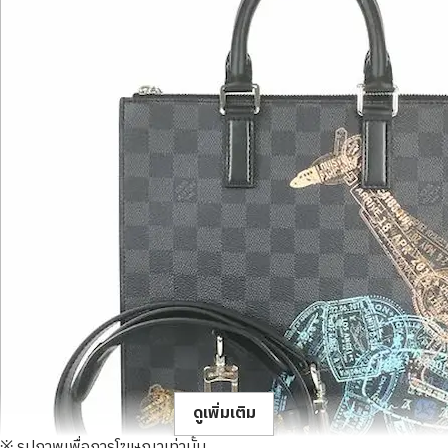
ดูเพิ่มเติม
※ รูปภาพเพื่อการโฆษณาเท่านั้น