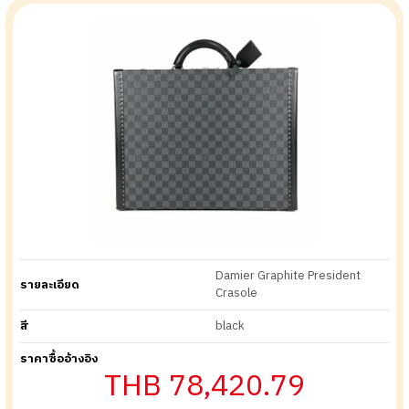
Damier Graphite President
รายละเอียด
Crasole
สี
black
ราคาซื้ออ้างอิง
THB 78,420.79