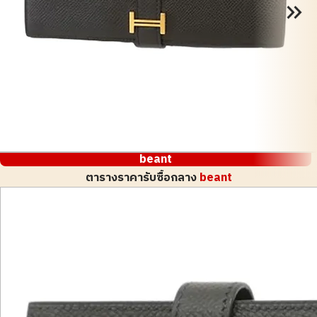
beant
ตารางราคารับซื้อกลาง
beant