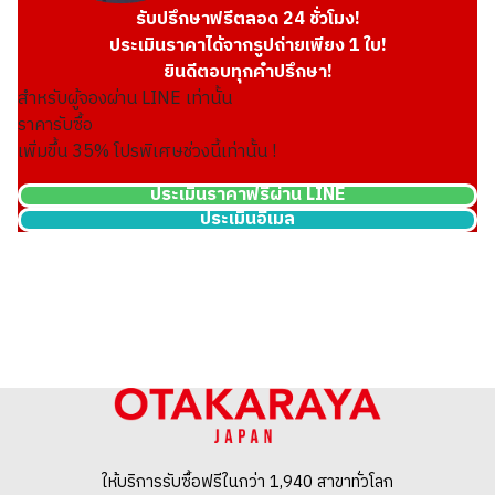
รับปรึกษาฟรีตลอด 24 ชั่วโมง!
ประเมินราคาได้จากรูปถ่ายเพียง 1 ใบ!
Hermes Bear Souffle Leather Black
ยินดีตอบทุกคำปรึกษา!
สำหรับผู้จองผ่าน LINE เท่านั้น
ราคารับซื้อ
เพิ่มขึ้น
35
% โปรพิเศษช่วงนี้เท่านั้น !
ประเมินราคาฟรีผ่าน LINE
ประเมินอีเมล
ราคารับซื้ออ้างอิง
THB 110,868.04
ให้บริการรับซื้อฟรีในกว่า 1,940 สาขาทั่วโลก