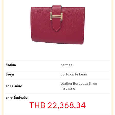
ชื่อยี่ห้อ
hermes
ชื่อรุ่น
porto carte bean
Leather Bordeaux Silver
รายละเอียด
hardware
ราคาซื้ออ้างอิง
THB 22,368.34