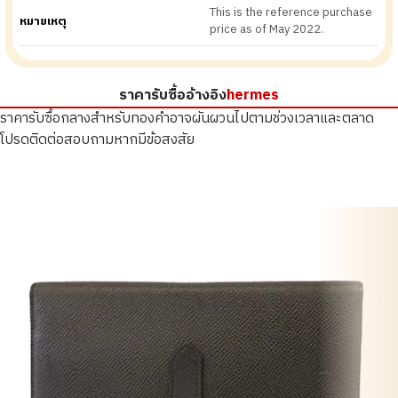
This is the reference purchase
หมายเหตุ
price as of May 2022.
ราคารับซื้ออ้างอิง
hermes
ราคารับซื้อกลางสำหรับทองคำอาจผันผวนไปตามช่วงเวลาและตลาด
โปรดติดต่อสอบถามหากมีข้อสงสัย