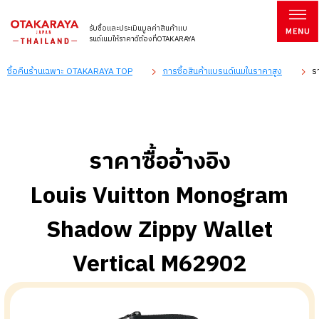
รับซื้อและประเมินมูลค่าสินค้าแบ
รนด์เนมให้ราคาดีต้องที่OTAKARAYA
ซื้อคืนร้านเฉพาะ OTAKARAYA TOP
การซื้อสินค้าแบรนด์เนมในราคาสูง
ร
ราคาซื้ออ้างอิง
Louis Vuitton Monogram
Shadow Zippy Wallet
Vertical M62902