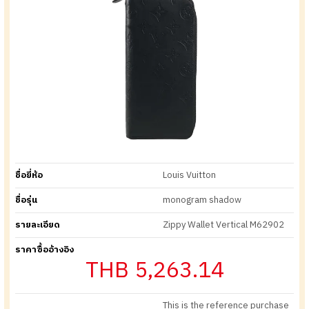
ชื่อยี่ห้อ
Louis Vuitton
ชื่อรุ่น
monogram shadow
รายละเอียด
Zippy Wallet Vertical M62902
ราคาซื้ออ้างอิง
THB 5,263.14
This is the reference purchase