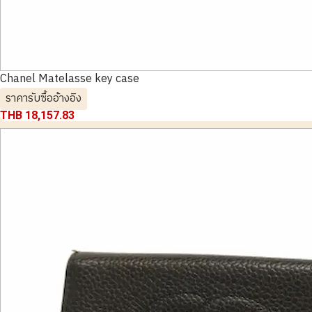
Chanel Matelasse key case
ราคารับซื้ออ้างอิง
THB 18,157.83