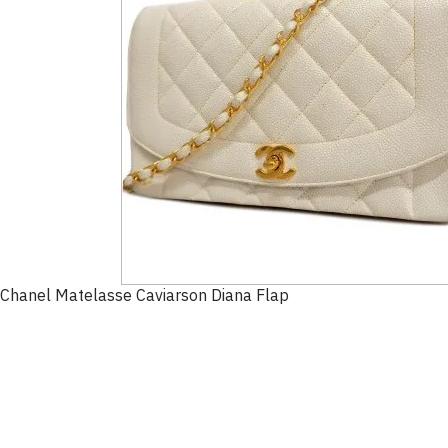
Chanel Matelasse Caviarson Diana Flap