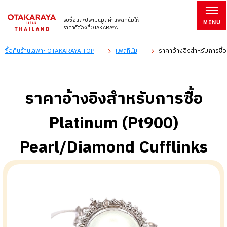
รับซื้อและประเมินมูลค่าแพลทินัมให้
ราคาดีต้องที่OTAKARAYA
ซื้อคืนร้านเฉพาะ OTAKARAYA TOP
แพลทินัม
ราคาอ้างอิงสำหรับการซื้
ราคาอ้างอิงสำหรับการซื้อ
Platinum (Pt900)
Pearl/Diamond Cufflinks