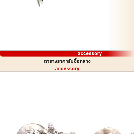
accessory
ตารางราคารับซื้อกลาง
accessory