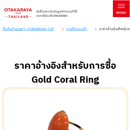
รับซื้อและประเมินมูลค่าทองคำให้
ราคาดีต้องที่OTAKARAYA
ซื้อคืนร้านเฉพาะ OTAKARAYA TOP
การซื้อทองคำ
ราคาอ้างอิงสำหรับกา
ราคาอ้างอิงสำหรับการซื้อ
Gold Coral Ring