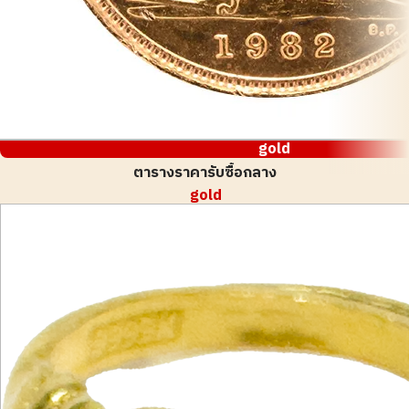
gold
ตารางราคารับซื้อกลาง
gold