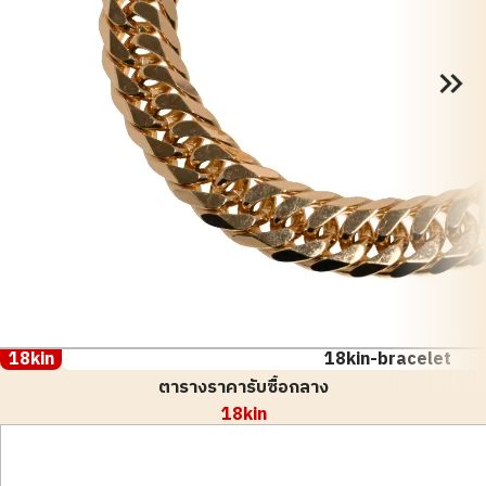
18kin
18kin-bracelet
ตารางราคารับซื้อกลาง
18kin