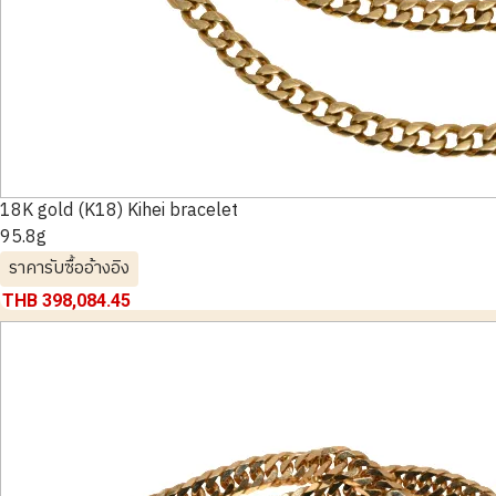
18K gold (K18) Kihei bracelet
95.8g
ราคารับซื้ออ้างอิง
THB 398,084.45