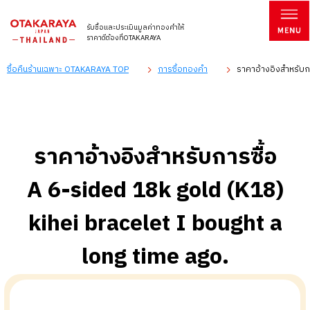
รับซื้อและประเมินมูลค่าทองคำให้
ราคาดีต้องที่OTAKARAYA
ซื้อคืนร้านเฉพาะ OTAKARAYA TOP
การซื้อทองคำ
ราคาอ้างอิงสำหรับกา
ราคาอ้างอิงสำหรับการซื้อ
A 6-sided 18k gold (K18)
kihei bracelet I bought a
long time ago.