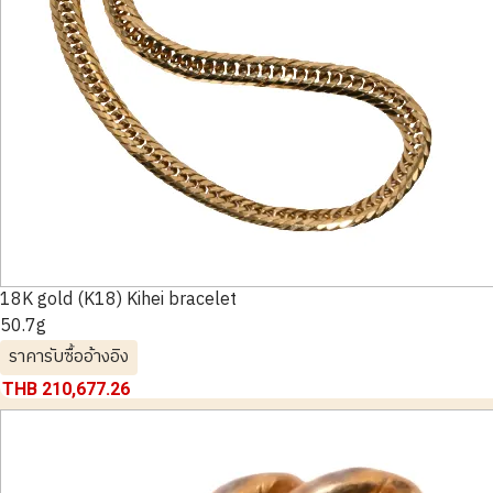
18K gold (K18) Kihei bracelet
50.7g
ราคารับซื้ออ้างอิง
THB 210,677.26