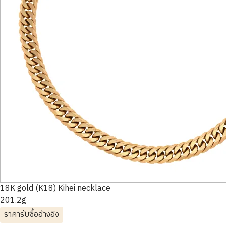
18K gold (K18) Kihei necklace
201.2g
ราคารับซื้ออ้างอิง