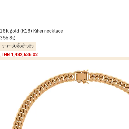
18K gold (K18) Kihei necklace
356.8g
ราคารับซื้ออ้างอิง
THB 1,482,636.02