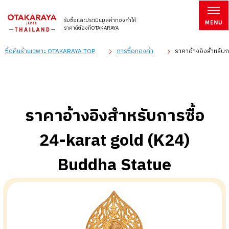
รับซื้อและประเมินมูลค่าทองคำให้
ราคาดีต้องที่OTAKARAYA
ซื้อคืนร้านเฉพาะ OTAKARAYA TOP
การซื้อทองคำ
ราคาอ้างอิงสำหรับก
ราคาอ้างอิงสำหรับการซื้อ
24-karat gold (K24)
Buddha Statue