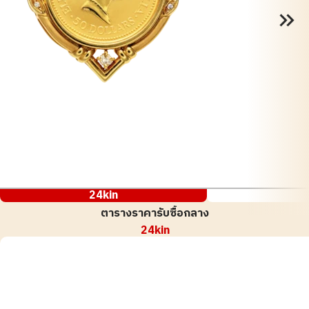
24kin
ตารางราคารับซื้อกลาง
24kin