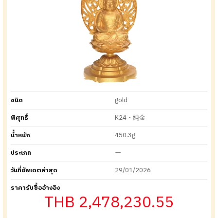
ชนิด
gold
พิศุทธิ์
K24・純金
น้ำหนัก
450.3g
ประเภท
ー
วันที่อัพเดตล่าสุด
29/01/2026
ราคารับซื้ออ้างอิง
THB 2,478,230.55