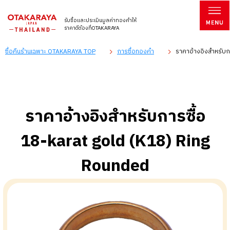
รับซื้อและประเมินมูลค่าทองคำให้
ราคาดีต้องที่OTAKARAYA
ซื้อคืนร้านเฉพาะ OTAKARAYA TOP
การซื้อทองคำ
ราคาอ้างอิงสำหรับก
ราคาอ้างอิงสำหรับการซื้อ
18-karat gold (K18) Ring
Rounded