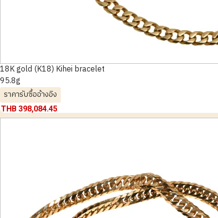
18K gold (K18) Kihei bracelet
95.8g
ราคารับซื้ออ้างอิง
THB 398,084.45