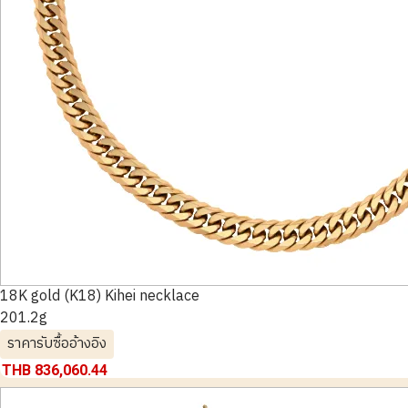
18K gold (K18) Kihei necklace
201.2g
ราคารับซื้ออ้างอิง
THB 836,060.44