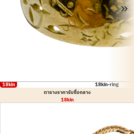
18kin
18kin-ring
ตารางราคารับซื้อกลาง
18kin