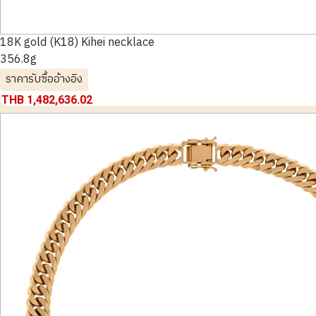
18K gold (K18) Kihei necklace
356.8g
ราคารับซื้ออ้างอิง
THB 1,482,636.02