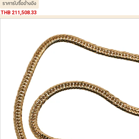
ราคารับซื้ออ้างอิง
THB 211,508.33