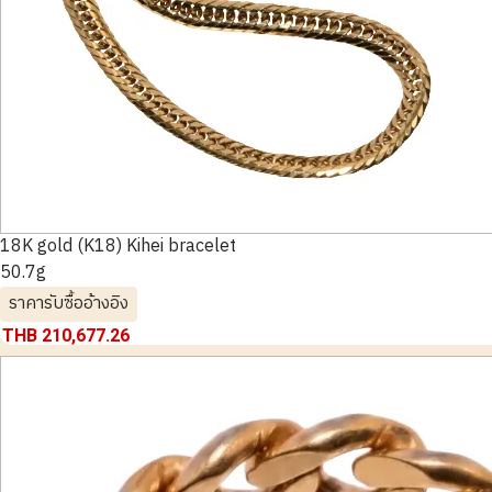
18K gold (K18) Kihei bracelet
50.7g
ราคารับซื้ออ้างอิง
THB 210,677.26