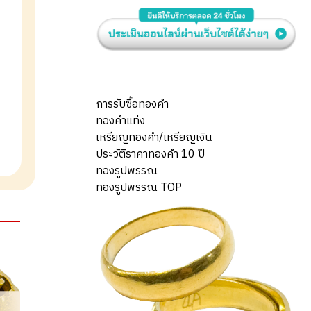
การรับซื้อทองคำ
ทองคำแท่ง
เหรียญทองคำ/เหรียญเงิน
ประวัติราคาทองคำ 10 ปี
ทองรูปพรรณ
ทองรูปพรรณ TOP