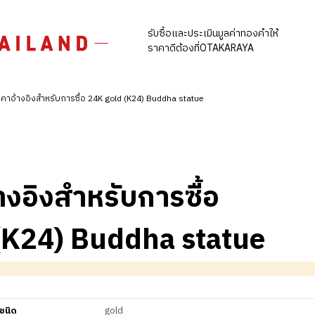
รับซื้อและประเมินมูลค่าทองคำให้
ราคาดีต้องที่OTAKARAYA
คาอ้างอิงสำหรับการซื้อ 24K gold (K24) Buddha statue
างอิงสำหรับการซื้อ
(K24) Buddha statue
ชนิด
gold