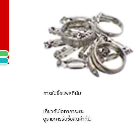
การรับซื้อแพลทินัม
เกี่ยวกับโอทาคาระยะ
ดูรายการรับซื้อสินค้าที่นี่