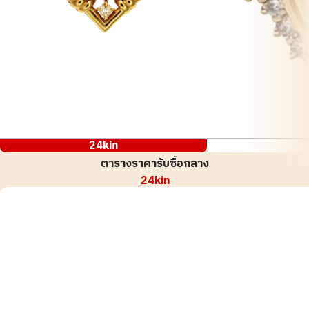
24kin
ตารางราคารับซื้อกลาง
24kin