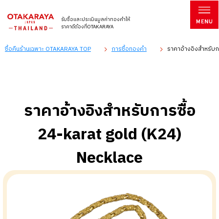
รับซื้อและประเมินมูลค่าทองคำให้
ราคาดีต้องที่OTAKARAYA
ซื้อคืนร้านเฉพาะ OTAKARAYA TOP
การซื้อทองคำ
ราคาอ้างอิงสำหรับกา
ราคาอ้างอิงสำหรับการซื้อ
24-karat gold (K24)
Necklace