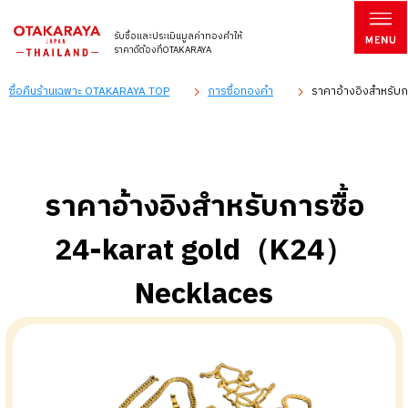
รับซื้อและประเมินมูลค่าทองคำให้
ราคาดีต้องที่OTAKARAYA
ซื้อคืนร้านเฉพาะ OTAKARAYA TOP
การซื้อทองคำ
ราคาอ้างอิงสำหรับ
ราคาอ้างอิงสำหรับการซื้อ
24-karat gold（K24）
Necklaces