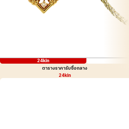
24kin
ตารางราคารับซื้อกลาง
24kin