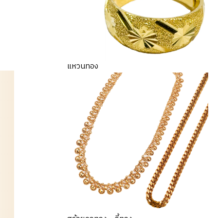
แหวนทอง