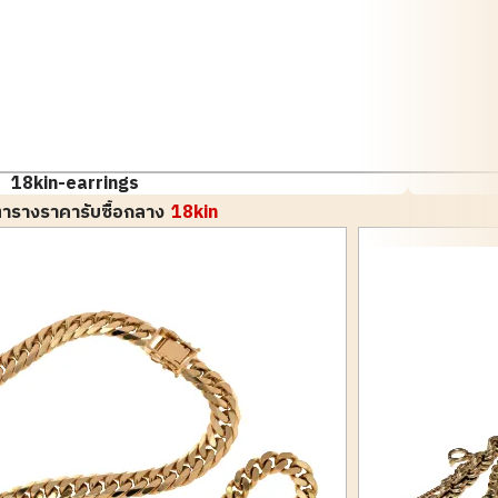
18kin-earrings
ารางราคารับซื้อกลาง
18kin