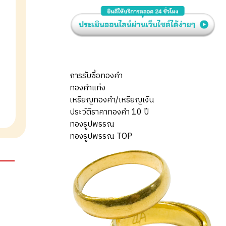
การรับซื้อทองคำ
ทองคำแท่ง
เหรียญทองคำ/เหรียญเงิน
ประวัติราคาทองคำ 10 ปี
ทองรูปพรรณ
ทองรูปพรรณ TOP