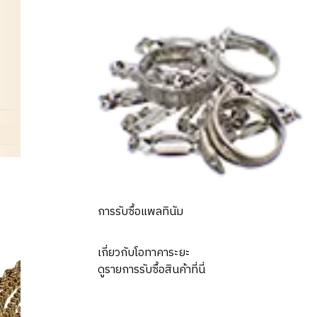
การรับซื้อแพลทินัม
เกี่ยวกับโอทาคาระยะ
ดูรายการรับซื้อสินค้าที่นี่