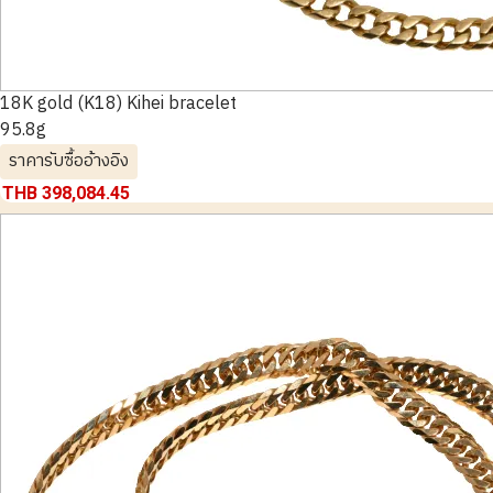
18K gold (K18) Kihei bracelet
95.8g
ราคารับซื้ออ้างอิง
THB 398,084.45