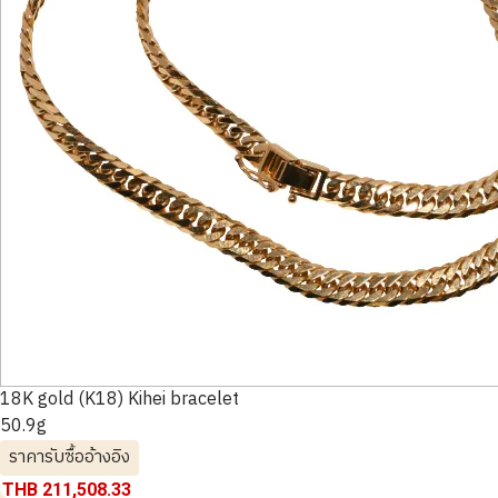
18K gold (K18) Kihei bracelet
50.9g
ราคารับซื้ออ้างอิง
THB 211,508.33