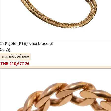
18K gold (K18) Kihei bracelet
50.7g
ราคารับซื้ออ้างอิง
THB 210,677.26