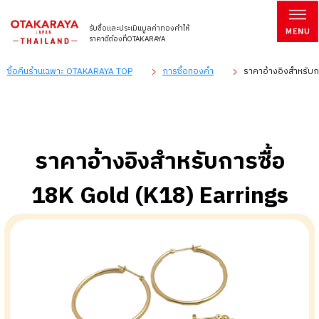
รับซื้อและประเมินมูลค่าทองคำให้
ราคาดีต้องที่OTAKARAYA
ซื้อคืนร้านเฉพาะ OTAKARAYA TOP
การซื้อทองคำ
ราคาอ้างอิงสำหรับก
ราคาอ้างอิงสำหรับการซื้อ
18K Gold (K18) Earrings