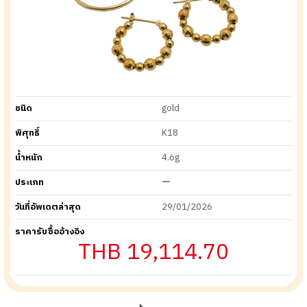
ชนิด
gold
พิศุทธิ์
K18
น้ำหนัก
4.6g
ประเภท
ー
วันที่อัพเดตล่าสุด
29/01/2026
ราคารับซื้ออ้างอิง
THB 19,114.70