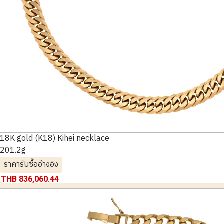
18K gold (K18) Kihei necklace
201.2g
ราคารับซื้ออ้างอิง
THB 836,060.44