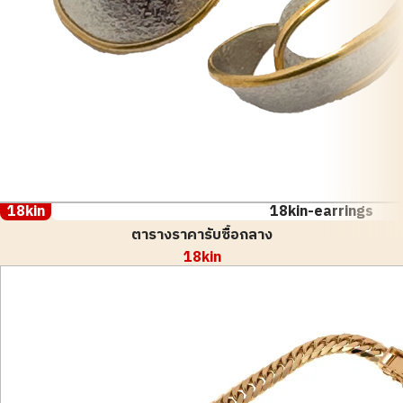
18kin
18kin-earrings
ตารางราคารับซื้อกลาง
18kin