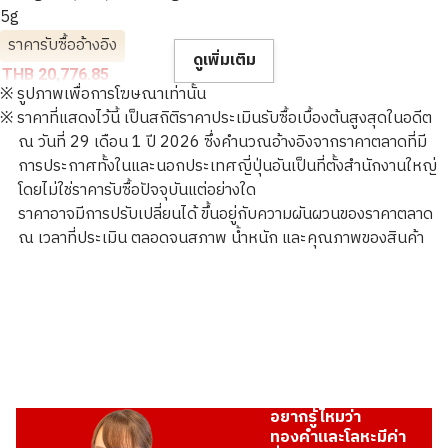
5g
ราคารับซื้ออ้างอิง
ดูเพิ่มเติม
THB 20,776.85
※ รูปภาพเพื่อการโฆษณาเท่านั้น
※ ราคาที่แสดงไว้นี้ เป็นสถิติราคาประเมินรับซื้อเบื้องต้นสูงสุดในอดีต
ณ วันที่ 29 เดือน 1 ปี 2026 ซึ่งคำนวณอ้างอิงจากราคาตลาดที่มี
การประกาศทั้งในและนอกประเทศญี่ปุ่นอันเป็นที่ตั้งสำนักงานใหญ่
โดยไม่ใช่ราคารับซื้อปัจจุบันแต่อย่างใด
ราคาอาจมีการปรับเปลี่ยนได้ ขึ้นอยู่กับความผันผวนของราคาตลาด
ณ เวลาที่ประเมิน ตลอดจนสภาพ น้ำหนัก และคุณภาพของสินค้า
อยากรู้ไหมว่า
ทองคำและโลหะมีค่า