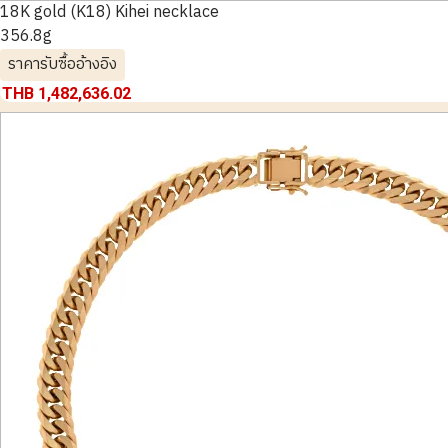
18K gold (K18) Kihei necklace
356.8g
ราคารับซื้ออ้างอิง
THB 1,482,636.02