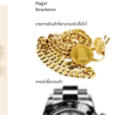
Piaget
Boucheron
รายการสินค้าที่สามารถรับซื้อได้
การรับซื้อทองคำ