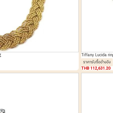
g
Tiffany Lucida rin
ราคารับซื้ออ้างอิง
THB 112,631.20