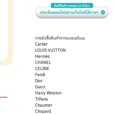
การรับซื้อสินค้าจากแบรนด์เนม
Cartier
LOUIS VUITTON
Hermès
CHANEL
CELINE
Fendi
Dior
Gucci
Harry Winston
Tiffany
Chaumet
Chopard