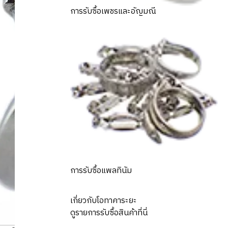
การรับซื้อเพชรและอัญมณี
การรับซื้อแพลทินัม
เกี่ยวกับโอทาคาระยะ
ดูรายการรับซื้อสินค้าที่นี่