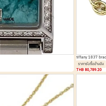
tiffany 1837 bra
ราคารับซื้ออ้างอิง
THB 80,789.20