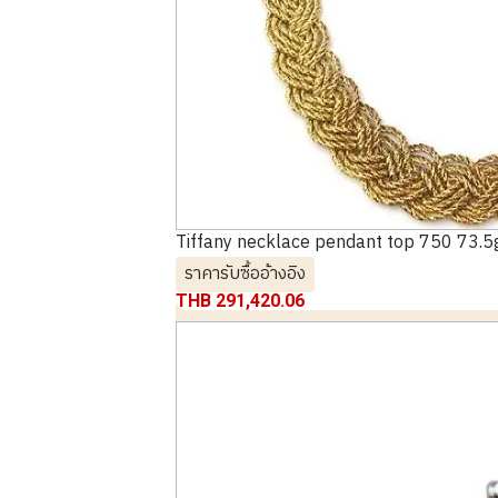
Tiffany necklace pendant top 750 73.5
ราคารับซื้ออ้างอิง
THB 291,420.06