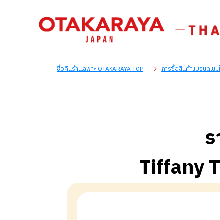
ซื้อคืนร้านเฉพาะ OTAKARAYA TOP
การซื้อสินค้าแบรนด์เนม
ร
Tiffany 