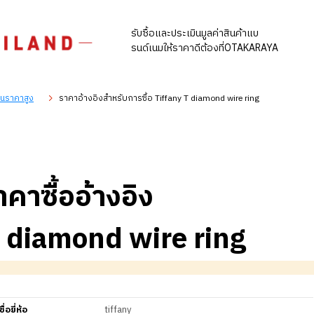
รับซื้อและประเมินมูลค่าสินค้าแบ
รนด์เนมให้ราคาดีต้องที่OTAKARAYA
ในราคาสูง
ราคาอ้างอิงสำหรับการซื้อ Tiffany T diamond wire ring
าคาซื้ออ้างอิง
T diamond wire ring
ชื่อยี่ห้อ
tiffany