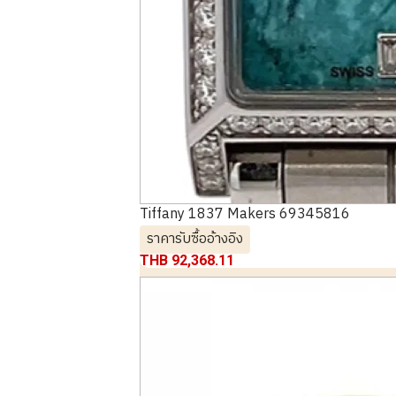
Tiffany 1837 Makers 69345816
ราคารับซื้ออ้างอิง
THB 92,368.11