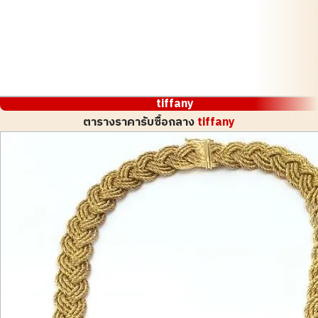
tiffany
ตารางราคารับซื้อกลาง
tiffany