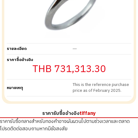
รายละเอียด
―
ราคาซื้ออ้างอิง
THB 731,313.30
This is the reference purchase
หมายเหตุ
price as of February 2025.
ราคารับซื้ออ้างอิง
tiffany
ราคารับซื้อกลางสำหรับทองคำอาจผันผวนไปตามช่วงเวลาและตลาด
โปรดติดต่อสอบถามหากมีข้อสงสัย