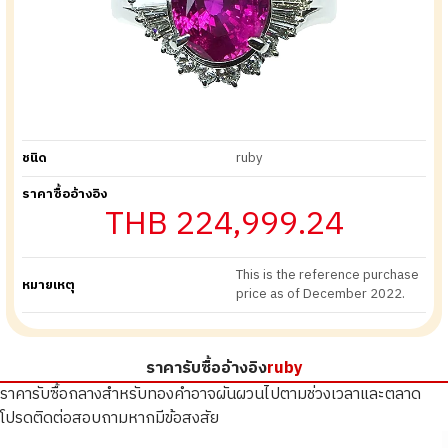
ชนิด
ruby
ราคาซื้ออ้างอิง
THB 224,999.24
This is the reference purchase
หมายเหตุ
price as of December 2022.
ราคารับซื้ออ้างอิง
ruby
ราคารับซื้อกลางสำหรับทองคำอาจผันผวนไปตามช่วงเวลาและตลาด
โปรดติดต่อสอบถามหากมีข้อสงสัย