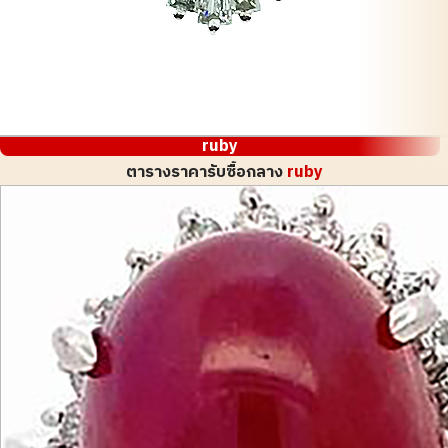
ruby
ตารางราคารับซื้อกลาง
ruby