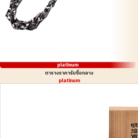
platinum
ตารางราคารับซื้อกลาง
platinum