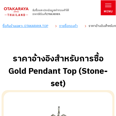
รับซื้อและประเมินมูลค่าทองคำให้
ราคาดีต้องที่OTAKARAYA
ซื้อคืนร้านเฉพาะ OTAKARAYA TOP
การซื้อทองคำ
ราคาอ้างอิงสำหรับก
ราคาอ้างอิงสำหรับการซื้อ
Gold Pendant Top (Stone-
set)