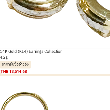
14K Gold (K14) Earrings Collection
4.2g
ราคารับซื้ออ้างอิง
THB 13,514.68