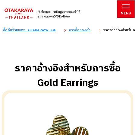
รับซื้อและประเมินมูลค่าทองคำให้
ราคาดีต้องที่OTAKARAYA
ซื้อคืนร้านเฉพาะ OTAKARAYA TOP
การซื้อทองคำ
ราคาอ้างอิงสำหรับก
ราคาอ้างอิงสำหรับการซื้อ
Gold Earrings