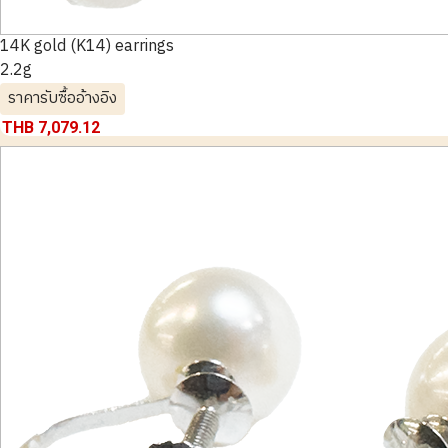
14K gold (K14) earrings
2.2g
ราคารับซื้ออ้างอิง
THB 7,079.12