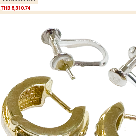
THB 8,310.74