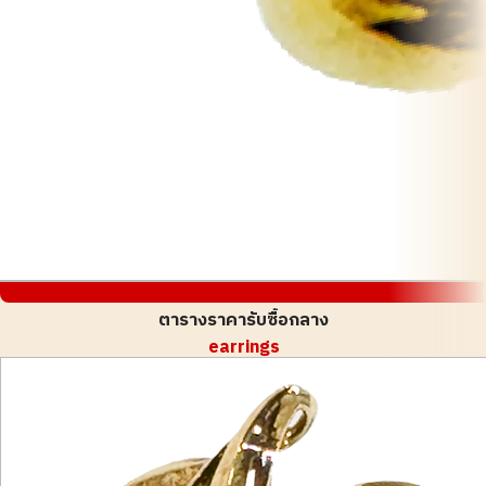
ตารางราคารับซื้อกลาง
earrings