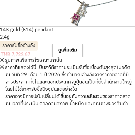
14K gold (K14) pendant
2.4g
ราคารับซื้ออ้างอิง
ดูเพิ่มเติม
THB 7,722.67
※ รูปภาพเพื่อการโฆษณาเท่านั้น
※ ราคาที่แสดงไว้นี้ เป็นสถิติราคาประเมินรับซื้อเบื้องต้นสูงสุดในอดีต
ณ วันที่ 29 เดือน 1 ปี 2026 ซึ่งคำนวณอ้างอิงจากราคาตลาดที่มี
การประกาศทั้งในและนอกประเทศญี่ปุ่นอันเป็นที่ตั้งสำนักงานใหญ่
โดยไม่ใช่ราคารับซื้อปัจจุบันแต่อย่างใด
ราคาอาจมีการปรับเปลี่ยนได้ ขึ้นอยู่กับความผันผวนของราคาตลาด
ณ เวลาที่ประเมิน ตลอดจนสภาพ น้ำหนัก และคุณภาพของสินค้า