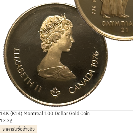
14K (K14) Montreal 100 Dollar Gold Coin
13.3g
ราคารับซื้ออ้างอิง