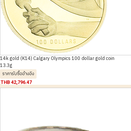
14k gold (K14) Calgary Olympics 100 dollar gold coin
13.3g
ราคารับซื้ออ้างอิง
THB 42,796.47