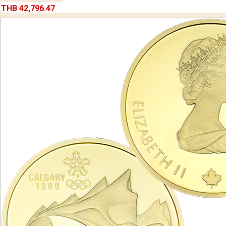
THB 42,796.47