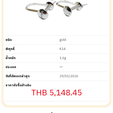
ชนิด
gold
พิศุทธิ์
K14
น้ำหนัก
1.6g
ประเภท
ー
วันที่อัพเดตล่าสุด
29/01/2026
ราคารับซื้ออ้างอิง
THB 5,148.45