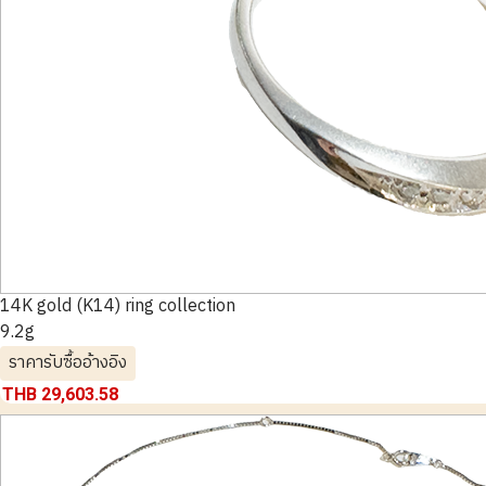
14K gold (K14) ring collection
9.2g
ราคารับซื้ออ้างอิง
THB 29,603.58