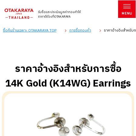
รับซื้อและประเมินมูลค่าทองคำให้
ราคาดีต้องที่OTAKARAYA
ซื้อคืนร้านเฉพาะ OTAKARAYA TOP
การซื้อทองคำ
ราคาอ้างอิงสำหรับก
ราคาอ้างอิงสำหรับการซื้อ
14K Gold (K14WG) Earrings