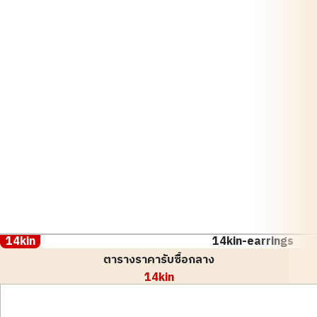
14kin
14kin-earrings
ตารางราคารับซื้อกลาง
14kin