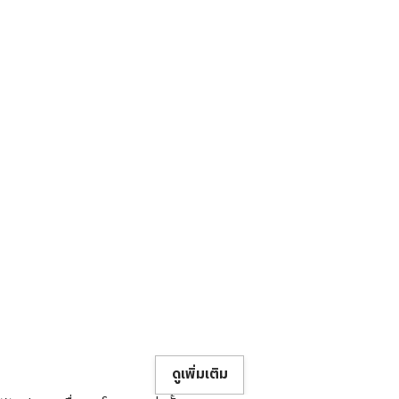
ดูเพิ่มเติม