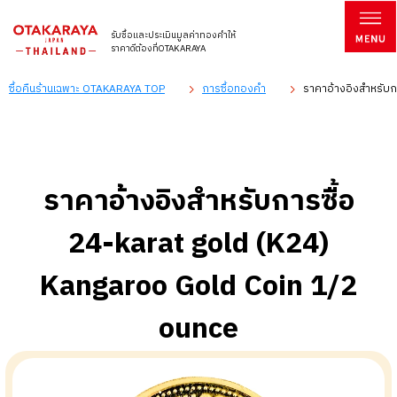
รับซื้อและประเมินมูลค่าทองคำให้
ราคาดีต้องที่OTAKARAYA
ซื้อคืนร้านเฉพาะ OTAKARAYA TOP
การซื้อทองคำ
ราคาอ้างอิงสำหรับก
ราคาอ้างอิงสำหรับการซื้อ
24-karat gold (K24)
Kangaroo Gold Coin 1/2
ounce