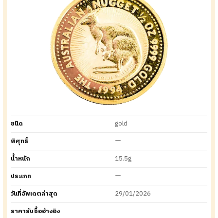
ชนิด
gold
พิศุทธิ์
ー
น้ำหนัก
15.5g
ประเภท
ー
วันที่อัพเดตล่าสุด
29/01/2026
ราคารับซื้ออ้างอิง