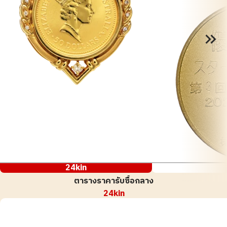
24kin
ตารางราคารับซื้อกลาง
24kin