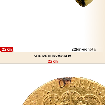
22kin
22kin-sonota
ตารางราคารับซื้อกลาง
22kin