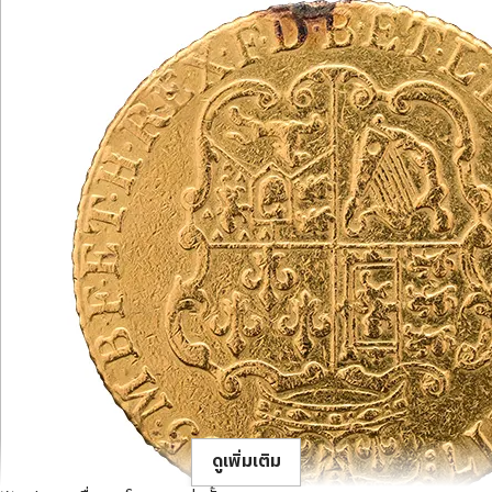
ดูเพิ่มเติม