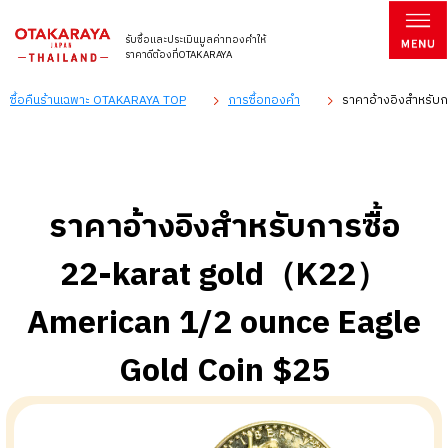
รับซื้อและประเมินมูลค่าทองคำให้
ราคาดีต้องที่OTAKARAYA
ซื้อคืนร้านเฉพาะ OTAKARAYA TOP
การซื้อทองคำ
ราคาอ้างอิงสำหรับ
ราคาอ้างอิงสำหรับการซื้อ
22-karat gold（K22）
American 1/2 ounce Eagle
Gold Coin $25