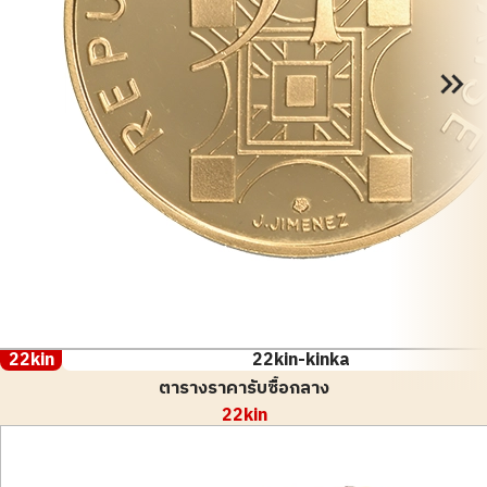
22kin
22kin-kinka
ตารางราคารับซื้อกลาง
22kin