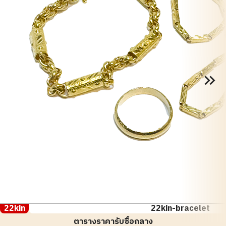
22kin
22kin-bracelet
ตารางราคารับซื้อกลาง