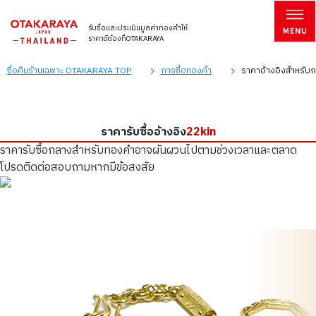
รับซื้อและประเมินมูลค่าทองคำให้
ราคาดีต้องที่OTAKARAYA
ซื้อคืนร้านเฉพาะ OTAKARAYA TOP
การซื้อทองคำ
ราคาอ้างอิงสำหรับกา
ราคารับซื้ออ้างอิง
22kin
ราคารับซื้อกลางสำหรับทองคำอาจผันผวนไปตามช่วงเวลาและตลาด
โปรดติดต่อสอบถามหากมีข้อสงสัย