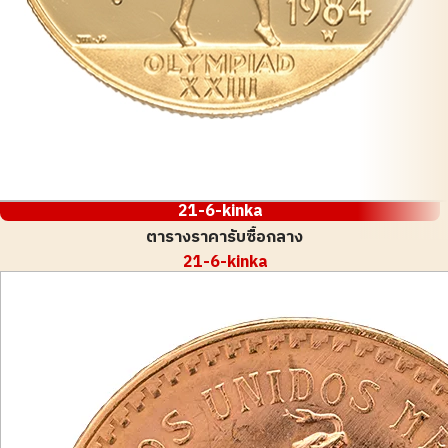
21-6-kinka
ตารางราคารับซื้อกลาง
21-6-kinka