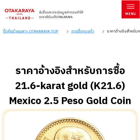
รับซื้อและประเมินมูลค่าทองคำให้
ราคาดีต้องที่OTAKARAYA
ซื้อคืนร้านเฉพาะ OTAKARAYA TOP
การซื้อทองคำ
ราคาอ้างอิงสำหรับกา
ราคาอ้างอิงสำหรับการซื้อ
21.6-karat gold (K21.6)
Mexico 2.5 Peso Gold Coin